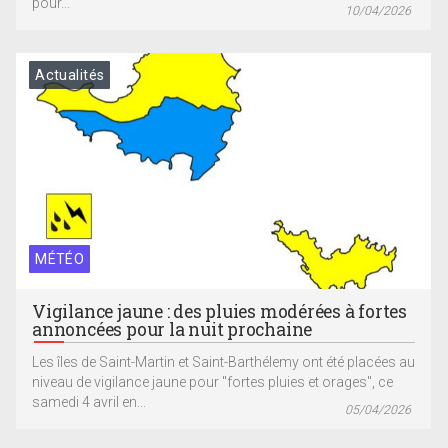
pour...
10/04/2026
Actualités
MÉTÉO
Vigilance jaune : des pluies modérées à fortes
annoncées pour la nuit prochaine
Les îles de Saint-Martin et Saint-Barthélemy ont été placées au
niveau de vigilance jaune pour "fortes pluies et orages", ce
samedi 4 avril en...
05/04/2026