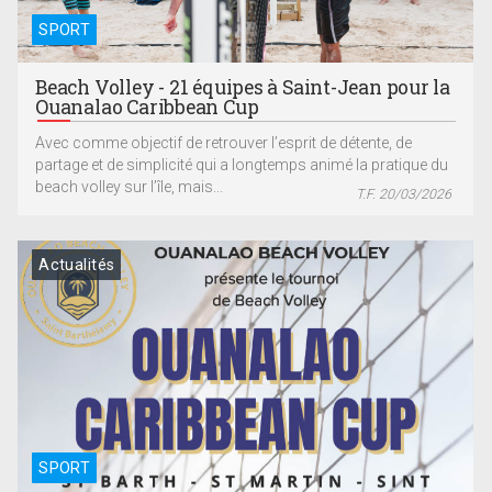
SPORT
Beach Volley - 21 équipes à Saint-Jean pour la
Ouanalao Caribbean Cup
Avec comme objectif de retrouver l’esprit de détente, de
partage et de simplicité qui a longtemps animé la pratique du
beach volley sur l’île, mais...
T.F. 20/03/2026
Actualités
SPORT