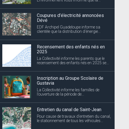
Coupures d’électricité annoncées
Dévé
EDF Archipel Guadeloupe informe sa
clientèle que la distribution d’énergie...
Recensement des enfants nés en
2025
La Collectivité informe les parents que le
recensement des enfants nés en 2025 se...
Inscription au Groupe Scolaire de
Gustavia
La Collectivité informe les familles de
l’ouverture de la période de...
Entretien du canal de Saint-Jean
Pour cause de travaux d’entretien du canal,
le stationnement de tous les véhicules...