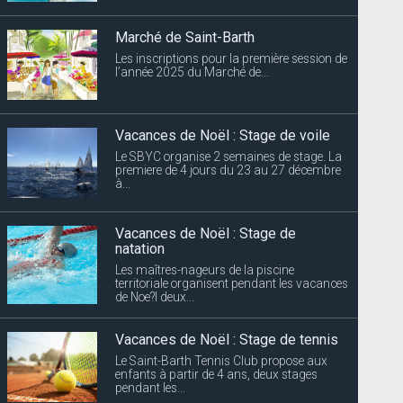
Marché de Saint-Barth
Les inscriptions pour la première session de
l’année 2025 du Marché de...
Vacances de Noël : Stage de voile
Le SBYC organise 2 semaines de stage. La
premiere de 4 jours du 23 au 27 décembre
à...
Vacances de Noël : Stage de
natation
Les maîtres-nageurs de la piscine
territoriale organisent pendant les vacances
de Noe?l deux...
Vacances de Noël : Stage de tennis
Le Saint-Barth Tennis Club propose aux
enfants à partir de 4 ans, deux stages
pendant les...