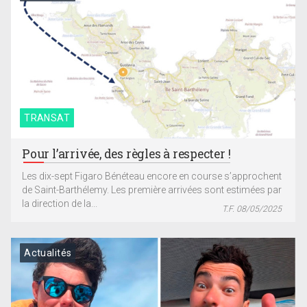
TRANSAT
Pour l’arrivée, des règles à respecter !
Les dix-sept Figaro Bénéteau encore en course s’approchent
de Saint-Barthélemy. Les première arrivées sont estimées par
la direction de la...
T.F. 08/05/2025
Actualités