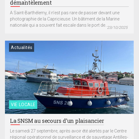
démantèlement
A Saint-Barthélemy, il n’est pas rare de passer devant une
photographie de la Capricieuse. Un bâtiment de la Marine
nationale qui a souvent fait escale dans le port de...
23/10/2025
Actualités
VIE LOCALE
La SNSM au secours d’un plaisancier
Le samedi 27 septembre, après avoir été alertés par le Centre
régional opérationnel de surveillance et de sauvetage Antilles-