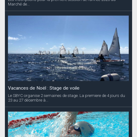
Marché de...
Vacances de Noël : Stage de voile
Le SBYC organise 2 semaines de stage. La premiere de 4 jours du
23 au 27 décembre à...