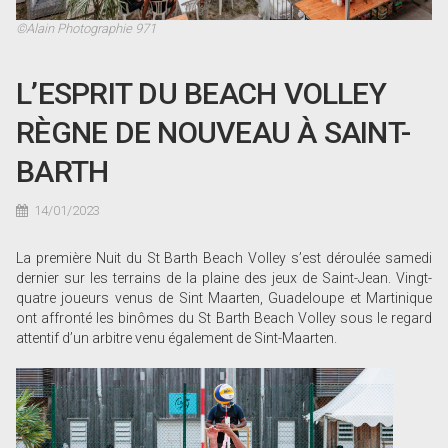
©Alain Photographie 971
L’ESPRIT DU BEACH VOLLEY
RÈGNE DE NOUVEAU À SAINT-
BARTH
14/01/2023
La première Nuit du St Barth Beach Volley s’est déroulée samedi
dernier sur les terrains de la plaine des jeux de Saint-Jean. Vingt-
quatre joueurs venus de Sint Maarten, Guadeloupe et Martinique
ont affronté les binômes du St Barth Beach Volley sous le regard
attentif d’un arbitre venu également de Sint-Maarten.