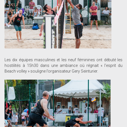
Les dix équipes masculines et les neuf féminines ont débuté les
hostilités à 15h30 dans une ambiance où régnait « l’esprit du
Beach volley » souligne l’organisateur Gery Seinturier.