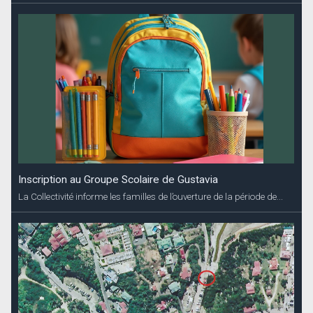
Inscription au Groupe Scolaire de Gustavia
La Collectivité informe les familles de l’ouverture de la période de...