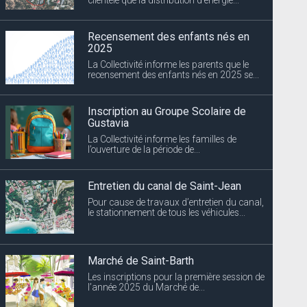
Recensement des enfants nés en
2025
La Collectivité informe les parents que le
recensement des enfants nés en 2025 se...
Inscription au Groupe Scolaire de
Gustavia
La Collectivité informe les familles de
l’ouverture de la période de...
Entretien du canal de Saint-Jean
Pour cause de travaux d’entretien du canal,
le stationnement de tous les véhicules...
Marché de Saint-Barth
Les inscriptions pour la première session de
l’année 2025 du Marché de...