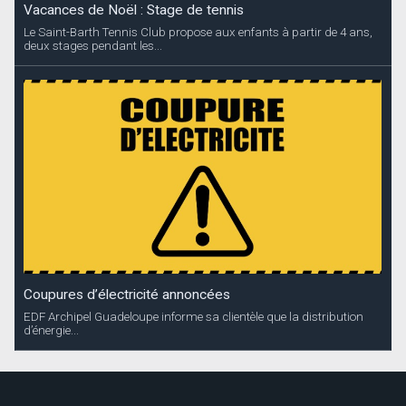
Vacances de Noël : Stage de tennis
Le Saint-Barth Tennis Club propose aux enfants à partir de 4 ans,
deux stages pendant les...
Coupures d’électricité annoncées
EDF Archipel Guadeloupe informe sa clientèle que la distribution
d’énergie...