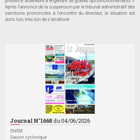
présence antérieure a engendré de graves dysfonctionnements ».
Après l’annonce de la suspension par le tribunal administratif des
sanctions prononcées à l’encontre du directeur, la situation est
donc loin, très loin de s’améliorer.
Journal N°1668
du 04/06/2026
SNSM
Saison cyclonique