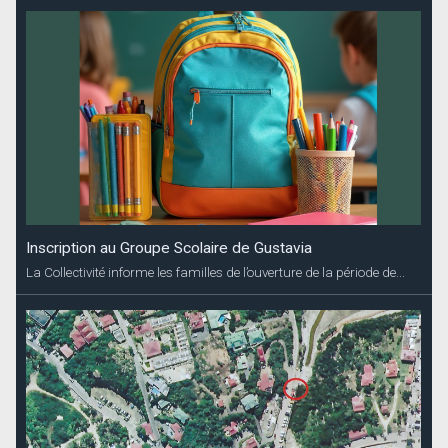
Inscription au Groupe Scolaire de Gustavia
La Collectivité informe les familles de l’ouverture de la période de...