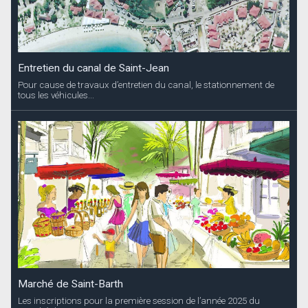
Entretien du canal de Saint-Jean
Pour cause de travaux d’entretien du canal, le stationnement de
tous les véhicules...
Marché de Saint-Barth
Les inscriptions pour la première session de l’année 2025 du