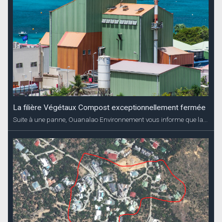
La filière Végétaux Compost exceptionnellement fermée
Suite à une panne, Ouanalao Environnement vous informe que la...