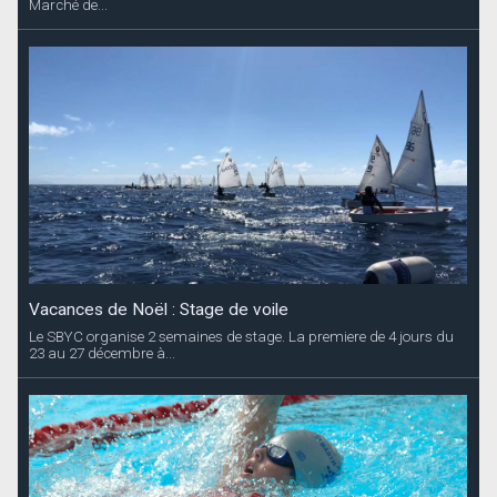
Marché de...
Vacances de Noël : Stage de voile
Le SBYC organise 2 semaines de stage. La premiere de 4 jours du
23 au 27 décembre à...