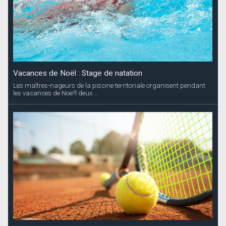
Vacances de Noël : Stage de natation
Les maîtres-nageurs de la piscine territoriale organisent pendant
les vacances de Noe?l deux...