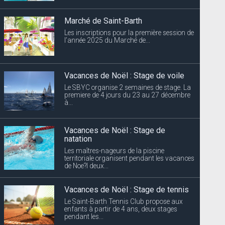
Marché de Saint-Barth
Les inscriptions pour la première session de
l’année 2025 du Marché de...
Vacances de Noël : Stage de voile
Le SBYC organise 2 semaines de stage. La
premiere de 4 jours du 23 au 27 décembre
à...
Vacances de Noël : Stage de
natation
Les maîtres-nageurs de la piscine
territoriale organisent pendant les vacances
de Noe?l deux...
Vacances de Noël : Stage de tennis
Le Saint-Barth Tennis Club propose aux
enfants à partir de 4 ans, deux stages
pendant les...