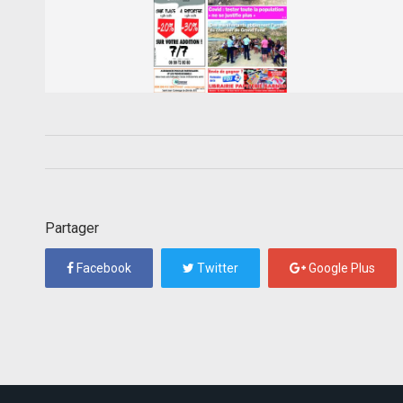
Partager
Facebook
Twitter
Google Plus