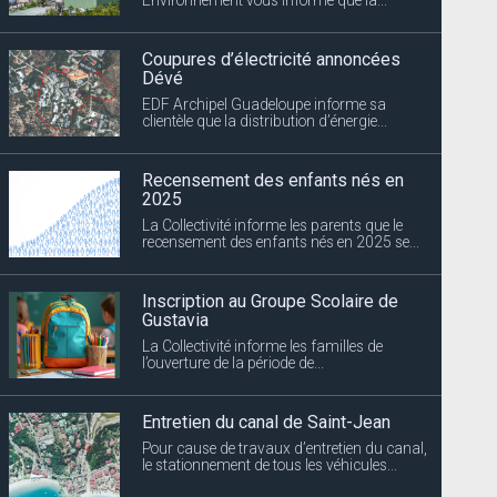
Coupures d’électricité annoncées
Dévé
EDF Archipel Guadeloupe informe sa
clientèle que la distribution d’énergie...
Recensement des enfants nés en
2025
La Collectivité informe les parents que le
recensement des enfants nés en 2025 se...
Inscription au Groupe Scolaire de
Gustavia
La Collectivité informe les familles de
l’ouverture de la période de...
Entretien du canal de Saint-Jean
Pour cause de travaux d’entretien du canal,
le stationnement de tous les véhicules...