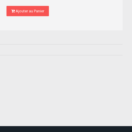
Ajouter au Panier