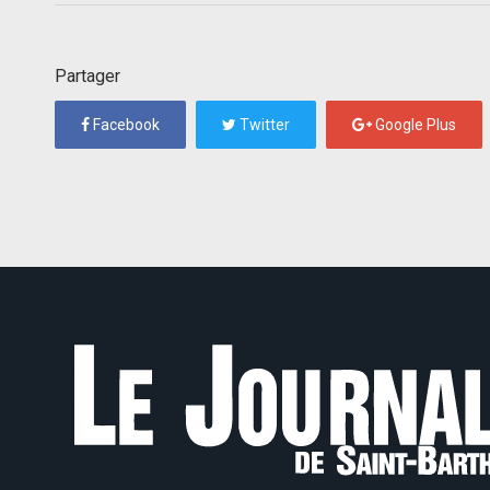
Partager
Facebook
Twitter
Google Plus