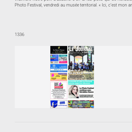
Photo Festival, vendredi au musée territorial. « Ici, c’est mon 
1336