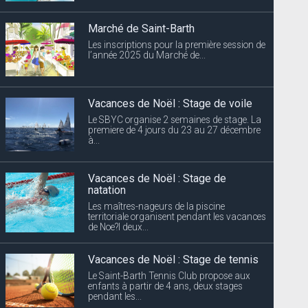
Marché de Saint-Barth
Les inscriptions pour la première session de
l’année 2025 du Marché de...
Vacances de Noël : Stage de voile
Le SBYC organise 2 semaines de stage. La
premiere de 4 jours du 23 au 27 décembre
à...
Vacances de Noël : Stage de
natation
Les maîtres-nageurs de la piscine
territoriale organisent pendant les vacances
de Noe?l deux...
Vacances de Noël : Stage de tennis
Le Saint-Barth Tennis Club propose aux
enfants à partir de 4 ans, deux stages
pendant les...