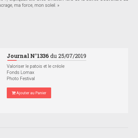
ancrage, ma force, mon soleil. »
Journal N°1336
du 25/07/2019
Valoriser le patois et le créole
Fonds Lomax
Photo Festival
Ajouter au Panier