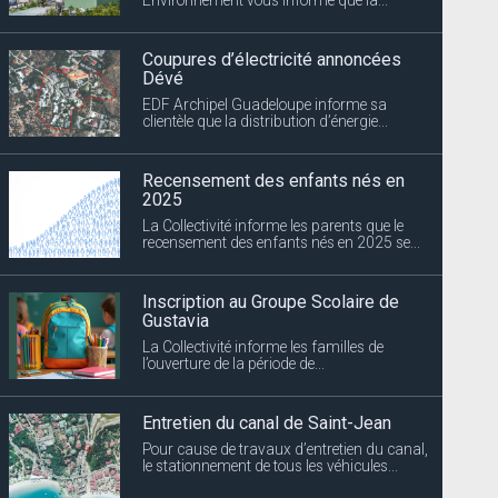
Coupures d’électricité annoncées
Dévé
EDF Archipel Guadeloupe informe sa
clientèle que la distribution d’énergie...
Recensement des enfants nés en
2025
La Collectivité informe les parents que le
recensement des enfants nés en 2025 se...
Inscription au Groupe Scolaire de
Gustavia
La Collectivité informe les familles de
l’ouverture de la période de...
Entretien du canal de Saint-Jean
Pour cause de travaux d’entretien du canal,
le stationnement de tous les véhicules...