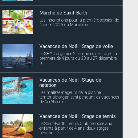
Marché de Saint-Barth
Les inscriptions pour la première session de
l’année 2025 du Marché de...
Vacances de Noël : Stage de voile
Le SBYC organise 2 semaines de stage. La
premiere de 4 jours du 23 au 27 décembre
à...
Vacances de Noël : Stage de
natation
Les maîtres-nageurs de la piscine
territoriale organisent pendant les vacances
de Noe?l deux...
Vacances de Noël : Stage de tennis
Le Saint-Barth Tennis Club propose aux
enfants à partir de 4 ans, deux stages
pendant les...