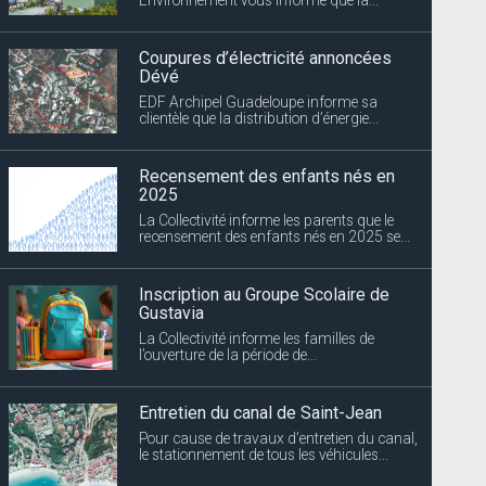
Coupures d’électricité annoncées
Dévé
EDF Archipel Guadeloupe informe sa
clientèle que la distribution d’énergie...
Recensement des enfants nés en
2025
La Collectivité informe les parents que le
recensement des enfants nés en 2025 se...
Inscription au Groupe Scolaire de
Gustavia
La Collectivité informe les familles de
l’ouverture de la période de...
Entretien du canal de Saint-Jean
Pour cause de travaux d’entretien du canal,
le stationnement de tous les véhicules...