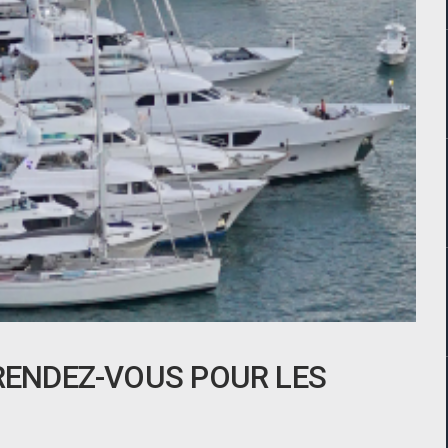
 RENDEZ-VOUS POUR LES