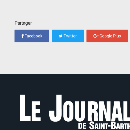
Partager
Facebook
Twitter
Google Plus