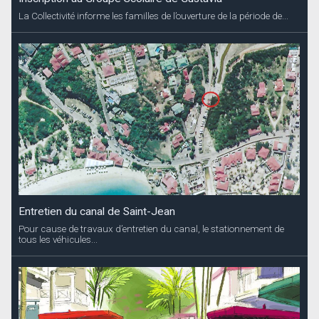
La Collectivité informe les familles de l’ouverture de la période de...
Entretien du canal de Saint-Jean
Pour cause de travaux d’entretien du canal, le stationnement de
tous les véhicules...