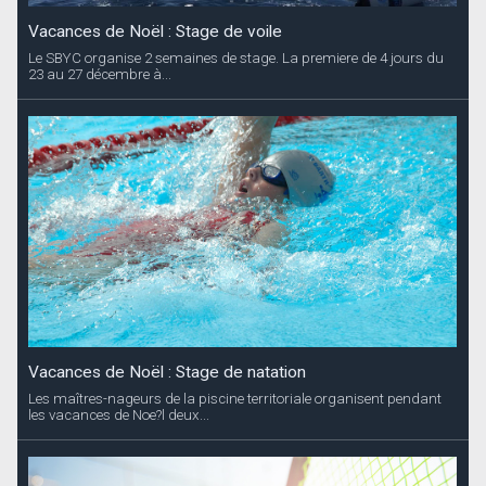
Vacances de Noël : Stage de voile
Le SBYC organise 2 semaines de stage. La premiere de 4 jours du
23 au 27 décembre à...
Vacances de Noël : Stage de natation
Les maîtres-nageurs de la piscine territoriale organisent pendant
les vacances de Noe?l deux...