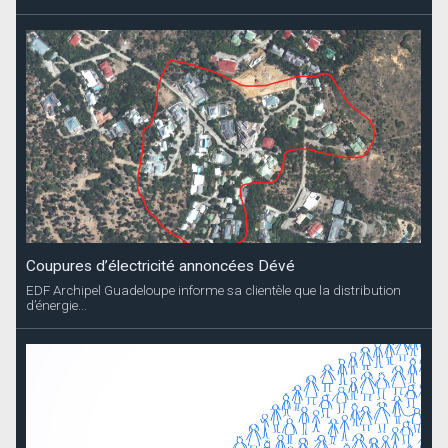
Coupures d’électricité annoncées Dévé
EDF Archipel Guadeloupe informe sa clientèle que la distribution
d’énergie...