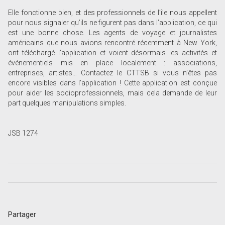
Elle fonctionne bien, et des professionnels de l’île nous appellent
pour nous signaler qu’ils ne figurent pas dans l’application, ce qui
est une bonne chose. Les agents de voyage et journalistes
américains que nous avions rencontré récemment à New York,
ont téléchargé l’application et voient désormais les activités et
événementiels mis en place localement : associations,
entreprises, artistes… Contactez le CTTSB si vous n’êtes pas
encore visibles dans l’application ! Cette application est conçue
pour aider les socioprofessionnels, mais cela demande de leur
part quelques manipulations simples.
JSB 1274
Partager