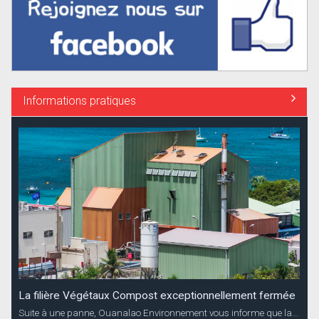
Informations pratiques
La filière Végétaux Compost exceptionnellement fermée
Suite à une panne, Ouanalao Environnement vous informe que la...