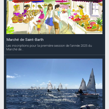
Marché de Saint-Barth
Les inscriptions pour la première session de l’année 2025 du
Marché de...