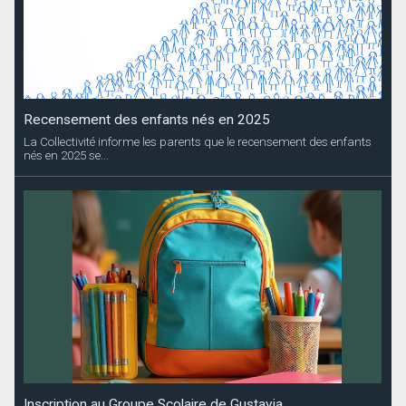
Recensement des enfants nés en 2025
La Collectivité informe les parents que le recensement des enfants
nés en 2025 se...
Inscription au Groupe Scolaire de Gustavia