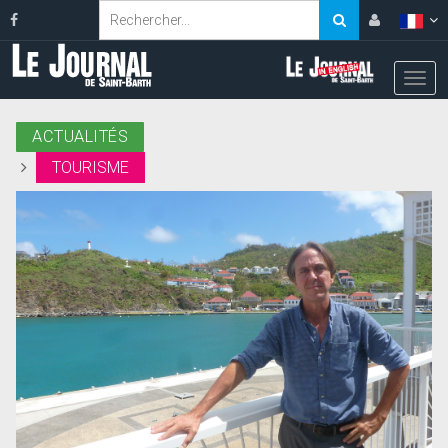
ACTUALITÉS
TOURISME