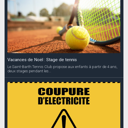
Vacances de Noël : Stage de tennis
Le Saint-Barth Tennis Club propose aux enfants à partir de 4 ans,
deux stages pendant les...