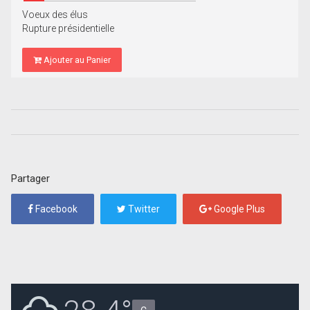
Voeux des élus
Rupture présidentielle
Ajouter au Panier
Partager
Facebook
Twitter
Google Plus