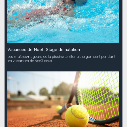
Vacances de Noël : Stage de natation
Les maîtres-nageurs de la piscine territoriale organisent pendant
les vacances de Noe?l deux...