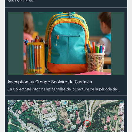
nés en 2025 se...
Inscription au Groupe Scolaire de Gustavia
La Collectivité informe les familles de l’ouverture de la période de...