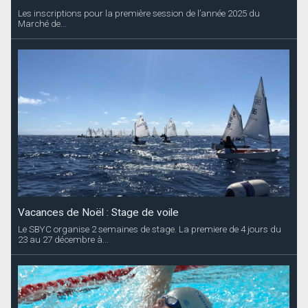
Les inscriptions pour la première session de l’année 2025 du
Marché de...
Vacances de Noël : Stage de voile
Le SBYC organise 2 semaines de stage. La premiere de 4 jours du
23 au 27 décembre à...