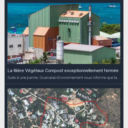
La filière Végétaux Compost exceptionnellement fermée
Suite à une panne, Ouanalao Environnement vous informe que la...