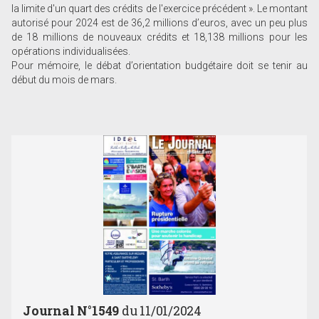
la limite d'un quart des crédits de l'exercice précédent ». Le montant
autorisé pour 2024 est de 36,2 millions d’euros, avec un peu plus
de 18 millions de nouveaux crédits et 18,138 millions pour les
opérations individualisées.
Pour mémoire, le débat d’orientation budgétaire doit se tenir au
début du mois de mars.
Journal N°1549
du 11/01/2024