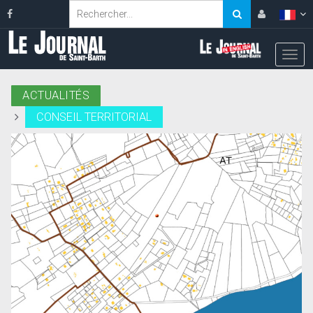
ACTUALITÉS
CONSEIL TERRITORIAL