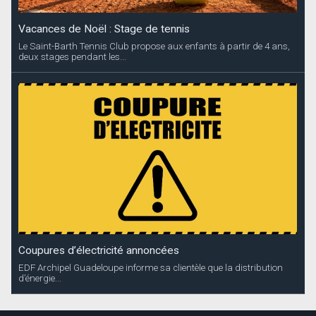
Vacances de Noël : Stage de tennis
Le Saint-Barth Tennis Club propose aux enfants à partir de 4 ans,
deux stages pendant les...
Coupures d’électricité annoncées
EDF Archipel Guadeloupe informe sa clientèle que la distribution
d’énergie...