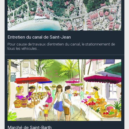
Entretien du canal de Saint-Jean
Pour cause de travaux d’entretien du canal, le stationnement de
tous les véhicules...
Marché de Saint-Barth