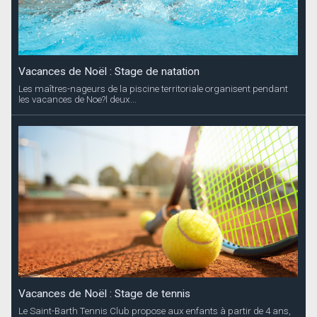
Vacances de Noël : Stage de natation
Les maîtres-nageurs de la piscine territoriale organisent pendant
les vacances de Noe?l deux...
Vacances de Noël : Stage de tennis
Le Saint-Barth Tennis Club propose aux enfants à partir de 4 ans,