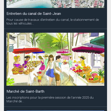
Entretien du canal de Saint-Jean
Pour cause de travaux d’entretien du canal, le stationnement de
tous les véhicules...
Marché de Saint-Barth
Les inscriptions pour la première session de l’année 2025 du
Marché de...