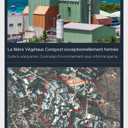
La filière Végétaux Compost exceptionnellement fermée
Suite à une panne, Ouanalao Environnement vous informe que la...