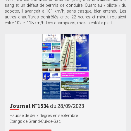
sang et un défaut de permis de conduire. Quant au « pilote » du
scooter, il avançait à 101 km/h, sans casque, bien entendu. Les
autres chauffards contrôlés entre 22 heures et minuit roulaient
entre 102 et 118 km/h. Des champions, mais bientôt à pied.
Journal N°1534
du 28/09/2023
Hausse de deux degrés en septembre
Etangs de Grand-Cul-de-Sac