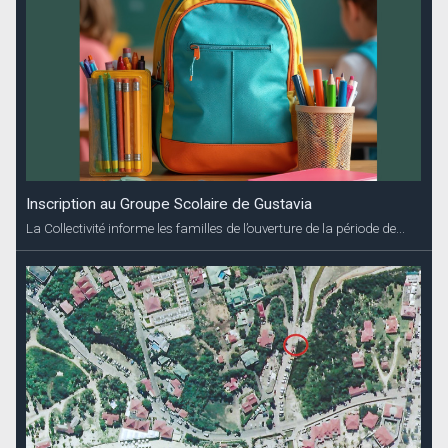
Inscription au Groupe Scolaire de Gustavia
La Collectivité informe les familles de l’ouverture de la période de...