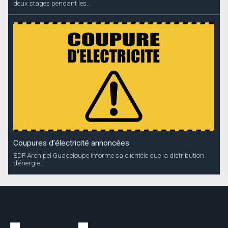
deux stages pendant les...
Coupures d’électricité annoncées
EDF Archipel Guadeloupe informe sa clientèle que la distribution
d’énergie...