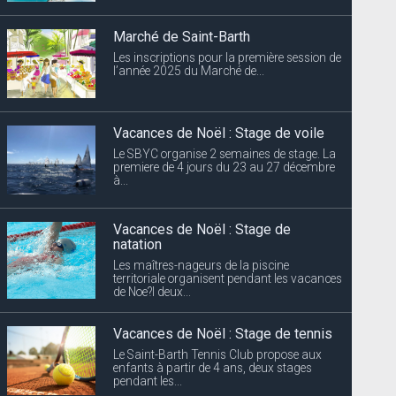
Marché de Saint-Barth
Les inscriptions pour la première session de
l’année 2025 du Marché de...
Vacances de Noël : Stage de voile
Le SBYC organise 2 semaines de stage. La
premiere de 4 jours du 23 au 27 décembre
à...
Vacances de Noël : Stage de
natation
Les maîtres-nageurs de la piscine
territoriale organisent pendant les vacances
de Noe?l deux...
Vacances de Noël : Stage de tennis
Le Saint-Barth Tennis Club propose aux
enfants à partir de 4 ans, deux stages
pendant les...