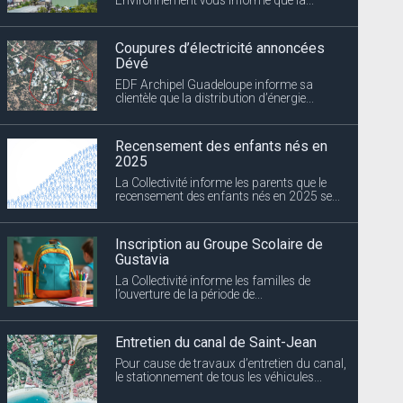
Coupures d’électricité annoncées
Dévé
EDF Archipel Guadeloupe informe sa
clientèle que la distribution d’énergie...
Recensement des enfants nés en
2025
La Collectivité informe les parents que le
recensement des enfants nés en 2025 se...
Inscription au Groupe Scolaire de
Gustavia
La Collectivité informe les familles de
l’ouverture de la période de...
Entretien du canal de Saint-Jean
Pour cause de travaux d’entretien du canal,
le stationnement de tous les véhicules...