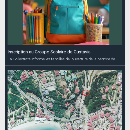
Inscription au Groupe Scolaire de Gustavia
La Collectivité informe les familles de l’ouverture de la période de...