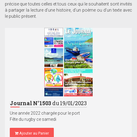
précise que toutes celles et tous ceux qui le souhaitent sont invités
à partager la lecture d’une histoire, d’un poème ou d’un texte avec
le public présent.
Journal N°1503
du 19/01/2023
Une année 2022 chargée pour le port
Fête du rugby ce samedi
Ajouter au Panier