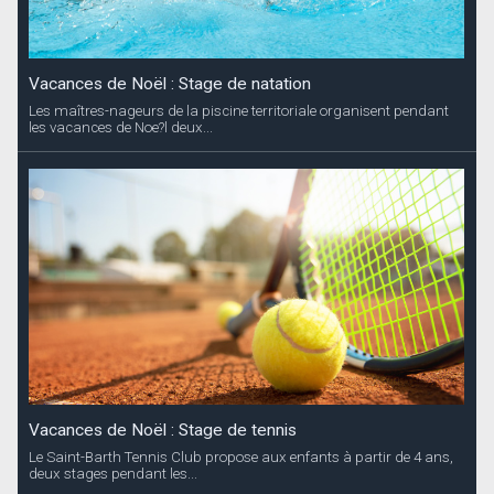
Vacances de Noël : Stage de natation
Les maîtres-nageurs de la piscine territoriale organisent pendant
les vacances de Noe?l deux...
Vacances de Noël : Stage de tennis
Le Saint-Barth Tennis Club propose aux enfants à partir de 4 ans,
deux stages pendant les...