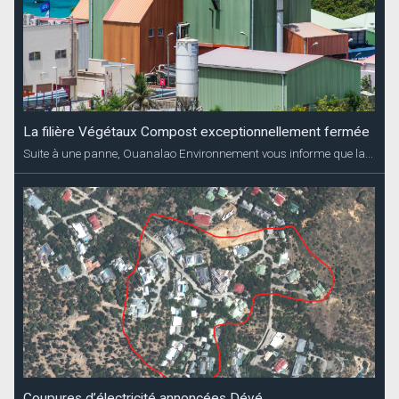
La filière Végétaux Compost exceptionnellement fermée
Suite à une panne, Ouanalao Environnement vous informe que la...
Coupures d’électricité annoncées Dévé