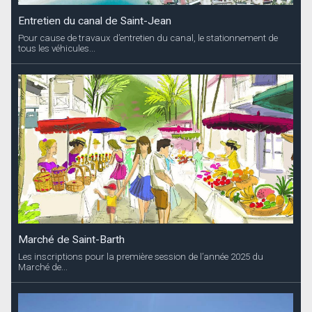
Entretien du canal de Saint-Jean
Pour cause de travaux d’entretien du canal, le stationnement de
tous les véhicules...
Marché de Saint-Barth
Les inscriptions pour la première session de l’année 2025 du
Marché de...