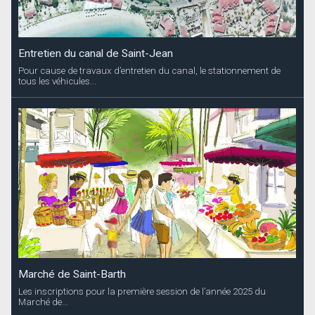
Entretien du canal de Saint-Jean
Pour cause de travaux d’entretien du canal, le stationnement de
tous les véhicules...
Marché de Saint-Barth
Les inscriptions pour la première session de l’année 2025 du
Marché de...