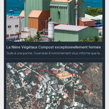
La filière Végétaux Compost exceptionnellement fermée
Suite à une panne, Ouanalao Environnement vous informe que la...