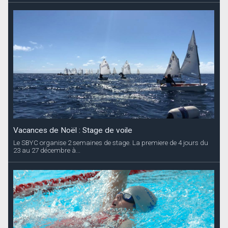
Vacances de Noël : Stage de voile
Le SBYC organise 2 semaines de stage. La premiere de 4 jours du
23 au 27 décembre à...