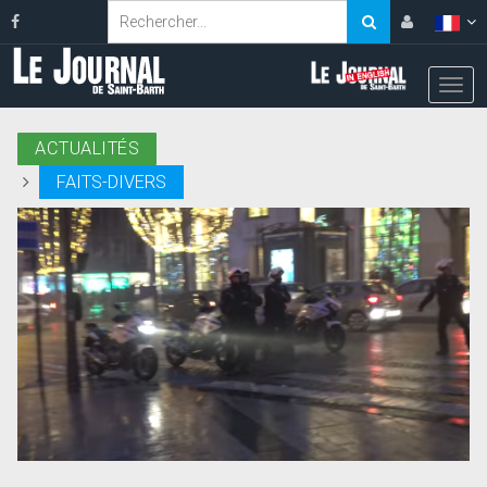
ACTUALITÉS
FAITS-DIVERS