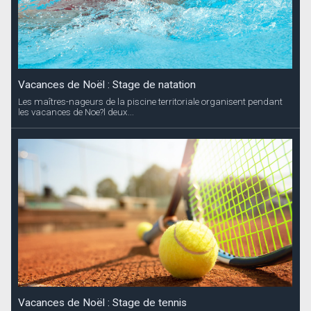
Vacances de Noël : Stage de natation
Les maîtres-nageurs de la piscine territoriale organisent pendant
les vacances de Noe?l deux...
Vacances de Noël : Stage de tennis