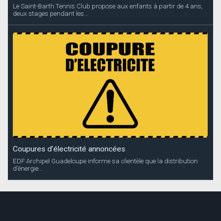
Le Saint-Barth Tennis Club propose aux enfants à partir de 4 ans,
deux stages pendant les...
Coupures d’électricité annoncées
EDF Archipel Guadeloupe informe sa clientèle que la distribution
d’énergie...