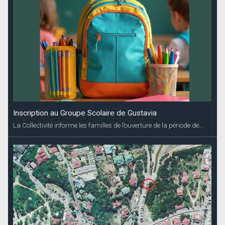
Inscription au Groupe Scolaire de Gustavia
La Collectivité informe les familles de l’ouverture de la période de...