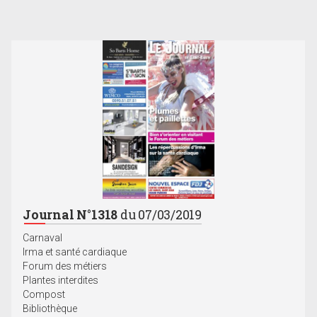
Journal N°1318
du 07/03/2019
Carnaval
Irma et santé cardiaque
Forum des métiers
Plantes interdites
Compost
Bibliothèque