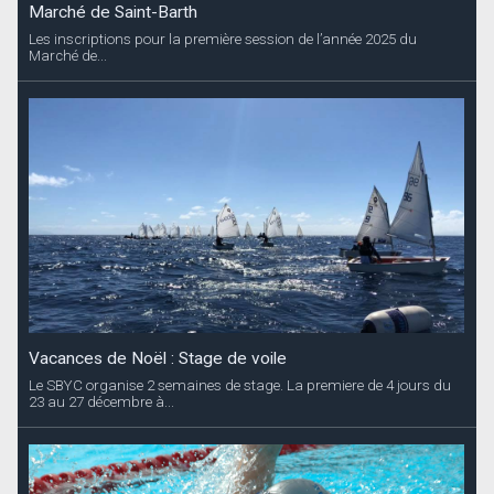
Marché de Saint-Barth
Les inscriptions pour la première session de l’année 2025 du
Marché de...
Vacances de Noël : Stage de voile
Le SBYC organise 2 semaines de stage. La premiere de 4 jours du
23 au 27 décembre à...