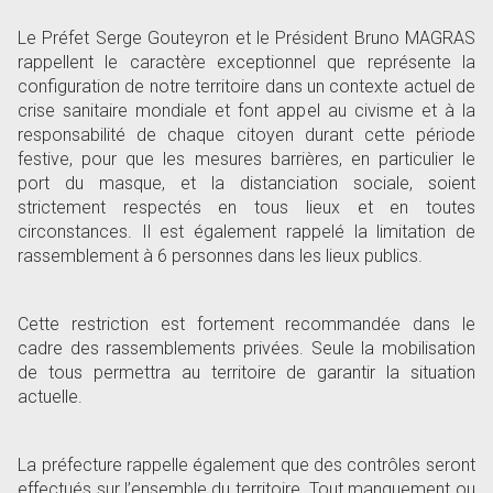
Le Préfet Serge Gouteyron et le Président Bruno MAGRAS
rappellent le caractère exceptionnel que représente la
configuration de notre territoire dans un contexte actuel de
crise sanitaire mondiale et font appel au civisme et à la
responsabilité de chaque citoyen durant cette période
festive, pour que les mesures barrières, en particulier le
port du masque, et la distanciation sociale, soient
strictement respectés en tous lieux et en toutes
circonstances. Il est également rappelé la limitation de
rassemblement à 6 personnes dans les lieux publics.
Cette restriction est fortement recommandée dans le
cadre des rassemblements privées. Seule la mobilisation
de tous permettra au territoire de garantir la situation
actuelle.
La préfecture rappelle également que des contrôles seront
effectués sur l’ensemble du territoire. Tout manquement ou