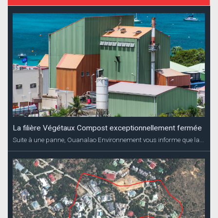
La filière Végétaux Compost exceptionnellement fermée
Suite à une panne, Ouanalao Environnement vous informe que la...