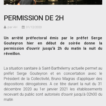
PERMISSION DE 2H
par AH
31/12/2020
Un arrêté préfectoral émis par le préfet Serge
Gouteyron hier en début de soirée donne la
permission d’ouvrir jusqu’à 2h du matin la nuit du
réveillon.
La situation sanitaire à Saint-Barthélemy actuelle permet au
préfet Serge Gouteyron et en concertation avec le
Président de la Collectivité, Bruno Magras d’appliquer des
dispositions dérogatoires. A ce titre durant la nuit du 31
décembre 2020 au 1er janvier 2021 les établissements
recevant du public sont autorisés d’ouvrir jusqu’à 02h00 du
matin