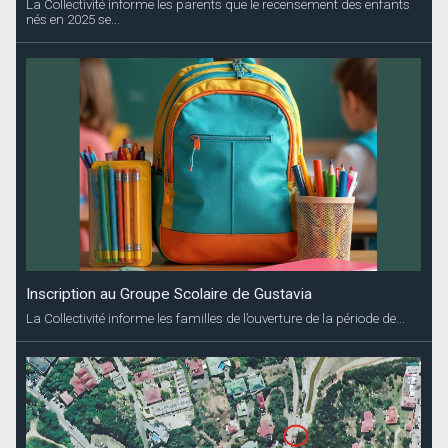
La Collectivité informe les parents que le recensement des enfants
nés en 2025 se...
Inscription au Groupe Scolaire de Gustavia
La Collectivité informe les familles de l’ouverture de la période de...