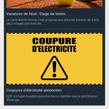
Vacances de Noël : Stage de tennis
Le Saint-Barth Tennis Club propose aux enfants à partir de 4 ans,
deux stages pendant les...
Coupures d’électricité annoncées
EDF Archipel Guadeloupe informe sa clientèle que la distribution
d’énergie...