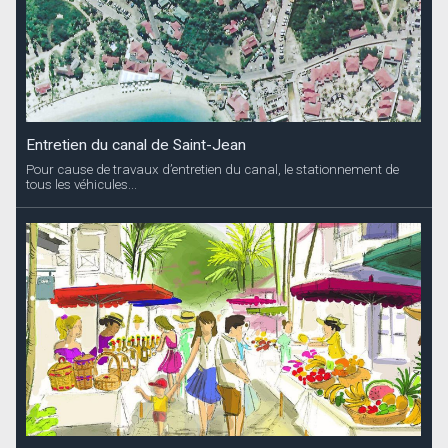
Entretien du canal de Saint-Jean
Pour cause de travaux d’entretien du canal, le stationnement de
tous les véhicules...