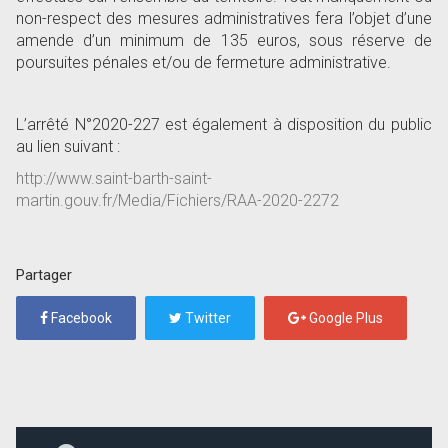
non-respect des mesures administratives fera l’objet d’une
amende d’un minimum de 135 euros, sous réserve de
poursuites pénales et/ou de fermeture administrative.
L’arrêté N°2020-227 est également à disposition du public
au lien suivant :
http://www.saint-barth-saint-
martin.gouv.fr/Media/Fichiers/RAA-2020-2272
Partager
Facebook
Twitter
Google Plus