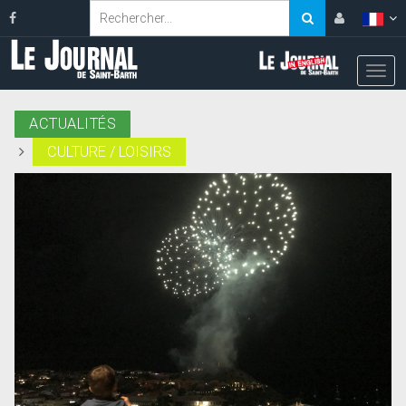
ACTUALITÉS
CULTURE / LOISIRS