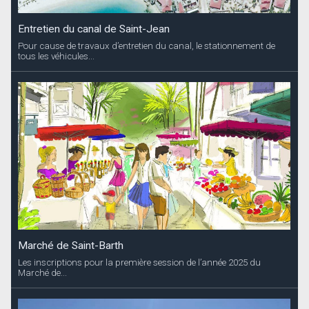
Entretien du canal de Saint-Jean
Pour cause de travaux d’entretien du canal, le stationnement de
tous les véhicules...
Marché de Saint-Barth
Les inscriptions pour la première session de l’année 2025 du
Marché de...