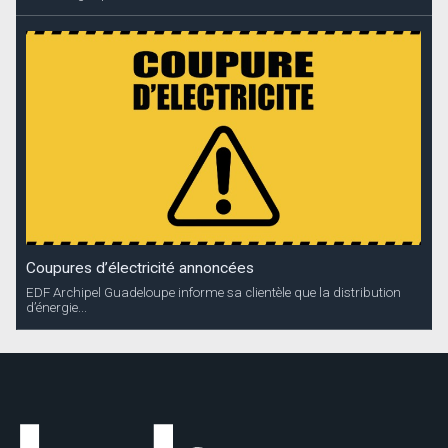
Coupures d’électricité annoncées
EDF Archipel Guadeloupe informe sa clientèle que la distribution
d’énergie...