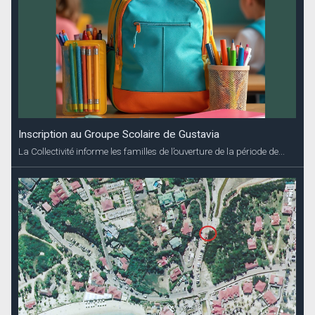
Inscription au Groupe Scolaire de Gustavia
La Collectivité informe les familles de l’ouverture de la période de...