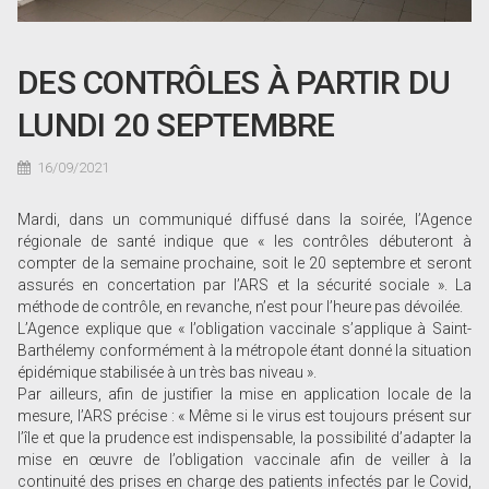
DES CONTRÔLES À PARTIR DU
LUNDI 20 SEPTEMBRE
16/09/2021
Mardi, dans un communiqué diffusé dans la soirée, l’Agence
régionale de santé indique que « les contrôles débuteront à
compter de la semaine prochaine, soit le 20 septembre et seront
assurés en concertation par l’ARS et la sécurité sociale ». La
méthode de contrôle, en revanche, n’est pour l’heure pas dévoilée.
L’Agence explique que « l’obligation vaccinale s’applique à Saint-
Barthélemy conformément à la métropole étant donné la situation
épidémique stabilisée à un très bas niveau ».
Par ailleurs, afin de justifier la mise en application locale de la
mesure, l’ARS précise : « Même si le virus est toujours présent sur
l’île et que la prudence est indispensable, la possibilité d’adapter la
mise en œuvre de l’obligation vaccinale afin de veiller à la
continuité des prises en charge des patients infectés par le Covid,