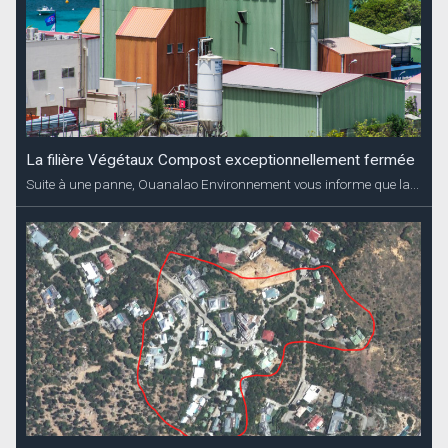
La filière Végétaux Compost exceptionnellement fermée
Suite à une panne, Ouanalao Environnement vous informe que la...