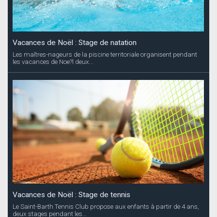
Vacances de Noël : Stage de natation
Les maîtres-nageurs de la piscine territoriale organisent pendant
les vacances de Noe?l deux...
Vacances de Noël : Stage de tennis
Le Saint-Barth Tennis Club propose aux enfants à partir de 4 ans,
deux stages pendant les...