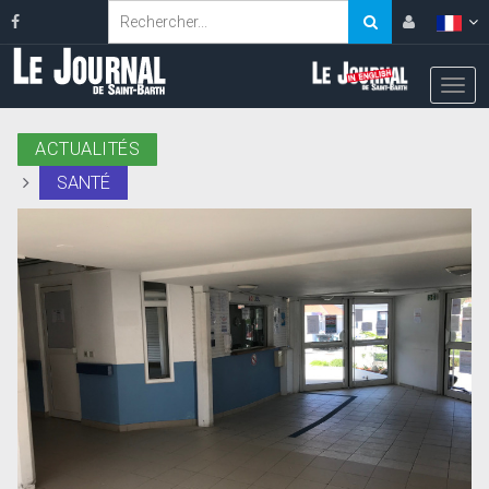
ACTUALITÉS
SANTÉ