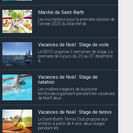
Marché de Saint-Barth
Les inscriptions pour la première session de
l’année 2025 du Marché de...
Vacances de Noël : Stage de voile
Le SBYC organise 2 semaines de stage. La
premiere de 4 jours du 23 au 27 décembre
à...
Vacances de Noël : Stage de
natation
Les maîtres-nageurs de la piscine
territoriale organisent pendant les vacances
de Noe?l deux...
Vacances de Noël : Stage de tennis
Le Saint-Barth Tennis Club propose aux
enfants à partir de 4 ans, deux stages
pendant les...