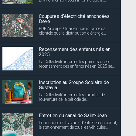
Coupures d’électricité annoncées
Dévé
EDF Archipel Guadeloupe informe sa
clientèle que la distribution d’énergie...
Recensement des enfants nés en
2025
La Collectivité informe les parents que le
recensement des enfants nés en 2025 se...
Inscription au Groupe Scolaire de
Gustavia
La Collectivité informe les familles de
l’ouverture de la période de...
Entretien du canal de Saint-Jean
Pour cause de travaux d’entretien du canal,
le stationnement de tous les véhicules...