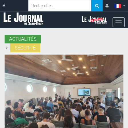
ACTUALITÉS
SÉCURITÉ