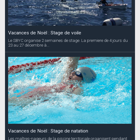
Vacances de Noël : Stage de voile
Le SBYC organise 2 semaines de stage. La premiere de 4 jours du
23 au 27 décembre à...
Vacances de Noël : Stage de natation
Les maîtres-nageurs de la piscine territoriale organisent pendant