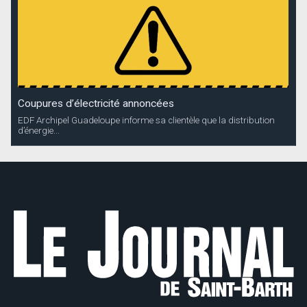
Coupures d’électricité annoncées
EDF Archipel Guadeloupe informe sa clientèle que la distribution
d’énergie...