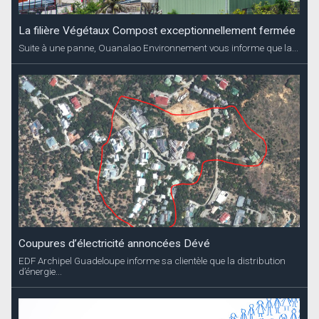
La filière Végétaux Compost exceptionnellement fermée
Suite à une panne, Ouanalao Environnement vous informe que la...
Coupures d’électricité annoncées Dévé
EDF Archipel Guadeloupe informe sa clientèle que la distribution
d’énergie...