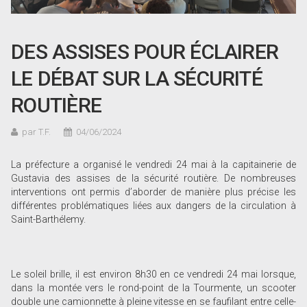
DES ASSISES POUR ÉCLAIRER
LE DÉBAT SUR LA SÉCURITÉ
ROUTIÈRE
par T.F.
04/06/2024
La préfecture a organisé le vendredi 24 mai à la capitainerie de
Gustavia des assises de la sécurité routière. De nombreuses
interventions ont permis d’aborder de manière plus précise les
différentes problématiques liées aux dangers de la circulation à
Saint-Barthélemy.
Le soleil brille, il est environ 8h30 en ce vendredi 24 mai lorsque,
dans la montée vers le rond-point de la Tourmente, un scooter
double une camionnette à pleine vitesse en se faufilant entre celle-