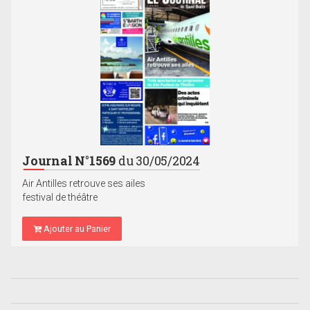
Journal N°1569
du 30/05/2024
Air Antilles retrouve ses ailes
festival de théâtre
Ajouter au Panier