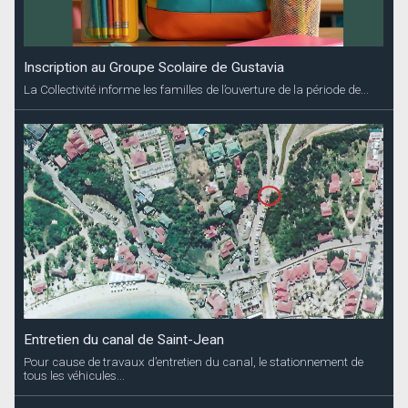
Inscription au Groupe Scolaire de Gustavia
La Collectivité informe les familles de l’ouverture de la période de...
Entretien du canal de Saint-Jean
Pour cause de travaux d’entretien du canal, le stationnement de
tous les véhicules...