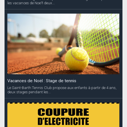
les vacances de Noe?l deux...
Vacances de Noël : Stage de tennis
Le Saint-Barth Tennis Club propose aux enfants à partir de 4 ans,
deux stages pendant les...