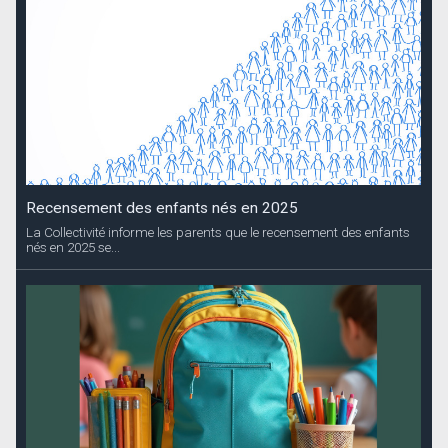
Recensement des enfants nés en 2025
La Collectivité informe les parents que le recensement des enfants
nés en 2025 se...