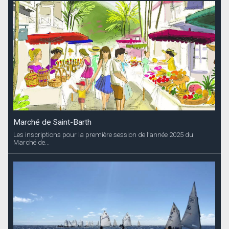
Marché de Saint-Barth
Les inscriptions pour la première session de l’année 2025 du
Marché de...