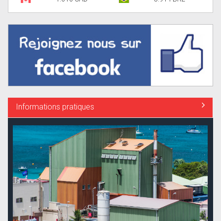
Informations pratiques