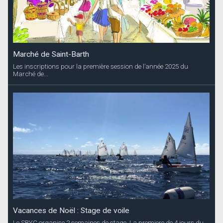
Marché de Saint-Barth
Les inscriptions pour la première session de l’année 2025 du
Marché de...
Vacances de Noël : Stage de voile
Le SBYC organise 2 semaines de stage. La premiere de 4 jours du