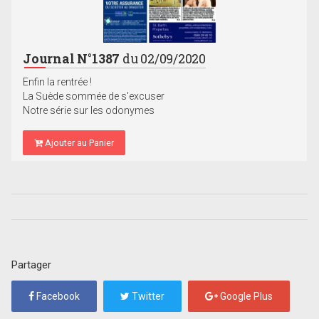
Journal N°1387
du 02/09/2020
Enfin la rentrée !
La Suède sommée de s'excuser
Notre série sur les odonymes
Ajouter au Panier
Partager
Facebook
Twitter
Google Plus