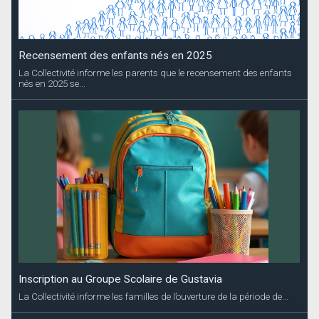
Recensement des enfants nés en 2025
La Collectivité informe les parents que le recensement des enfants
nés en 2025 se...
Inscription au Groupe Scolaire de Gustavia
La Collectivité informe les familles de l’ouverture de la période de...