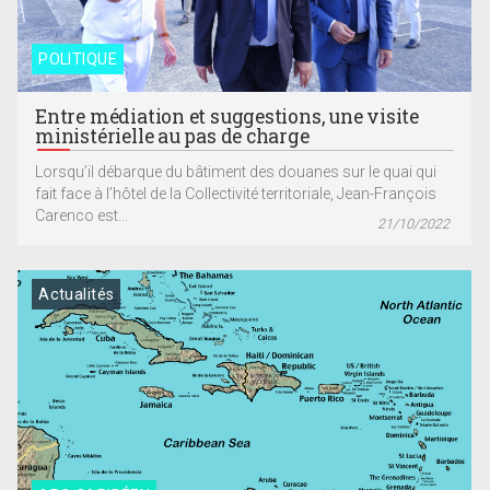
POLITIQUE
Entre médiation et suggestions, une visite
ministérielle au pas de charge
Lorsqu’il débarque du bâtiment des douanes sur le quai qui
fait face à l’hôtel de la Collectivité territoriale, Jean-François
Carenco est...
21/10/2022
Actualités