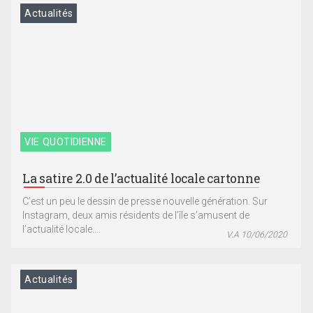
Actualités
VIE QUOTIDIENNE
La satire 2.0 de l’actualité locale cartonne
C’est un peu le dessin de presse nouvelle génération. Sur
Instagram, deux amis résidents de l’île s’amusent de
l’actualité locale....
V.A 10/06/2020
Actualités