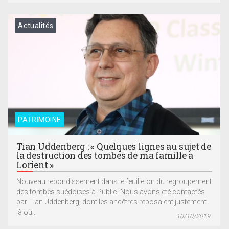
Actualités
PATRIMOINE
Tian Uddenberg : « Quelques lignes au sujet de
la destruction des tombes de ma famille a
Lorient »
Nouveau rebondissement dans le feuilleton du regroupement
des tombes suédoises à Public. Nous avons été contactés
par Tian Uddenberg, dont les ancêtres reposaient justement
là où...
10/10/2019