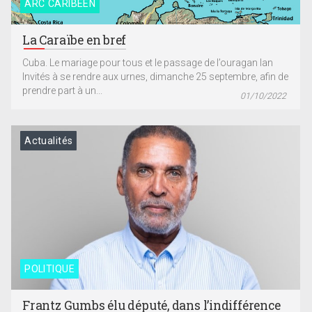
ARC CARIBÉEN
La Caraïbe en bref
Cuba. Le mariage pour tous et le passage de l’ouragan Ian
Invités à se rendre aux urnes, dimanche 25 septembre, afin de
prendre part à un...
01/10/2022
Actualités
POLITIQUE
Frantz Gumbs élu député, dans l’indifférence