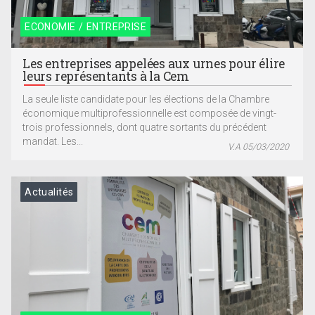
ECONOMIE / ENTREPRISE
Les entreprises appelées aux urnes pour élire
leurs représentants à la Cem
La seule liste candidate pour les élections de la Chambre
économique multiprofessionnelle est composée de vingt-
trois professionnels, dont quatre sortants du précédent
mandat. Les...
V.A 05/03/2020
Actualités