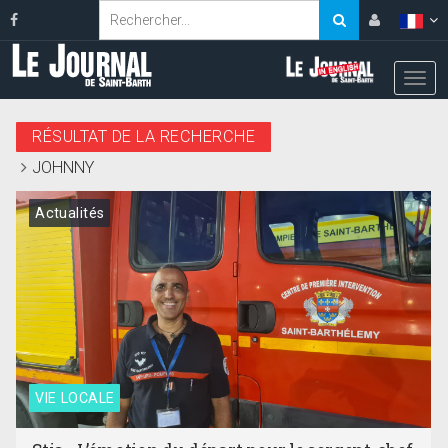
RÉSULTAT DE LA RECHERCHE
JOHNNY
Actualités
VIE LOCALE