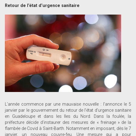
Retour de l’état d’urgence sanitaire
L’année commence par une mauvaise nouvelle : l’annonce le 5
janvier par le gouvernement du retour de l’état d’urgence sanitaire
en Guadeloupe et dans les Iles du Nord. Dans la foulée, la
préfecture décide d’instaurer des mesures de « freinage » de la
flambée de Covid à Saint-Barth. Notamment en imposant, dès le 7
janvier, un nouveau couvre-feu. Une mesure qui a pour