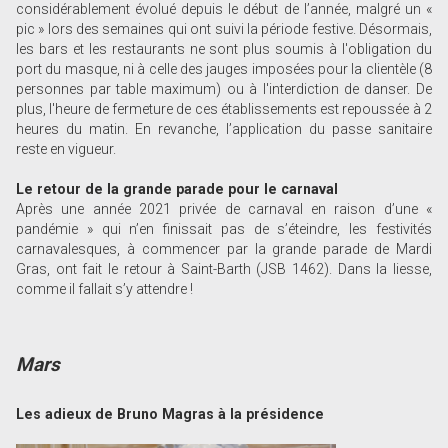
considérablement évolué depuis le début de l’année, malgré un «
pic » lors des semaines qui ont suivi la période festive. Désormais,
les bars et les restaurants ne sont plus soumis à l'obligation du
port du masque, ni à celle des jauges imposées pour la clientèle (8
personnes par table maximum) ou à l'interdiction de danser. De
plus, l'heure de fermeture de ces établissements est repoussée à 2
heures du matin. En revanche, l’application du passe sanitaire
reste en vigueur.
Le retour de la grande parade pour le carnaval
Après une année 2021 privée de carnaval en raison d’une «
pandémie » qui n’en finissait pas de s’éteindre, les festivités
carnavalesques, à commencer par la grande parade de Mardi
Gras, ont fait le retour à Saint-Barth (JSB 1462). Dans la liesse,
comme il fallait s’y attendre !
Mars
Les adieux de Bruno Magras à la présidence