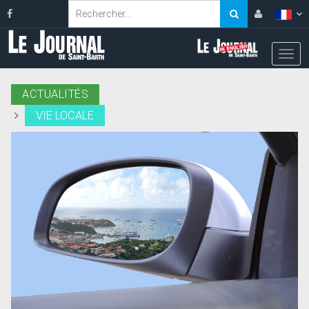
ACTUALITÉS
VIE LOCALE