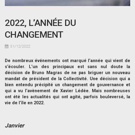
2022, L’ANNÉE DU
CHANGEMENT
31/12/2022
De nombreux événements ont marqué l’année qui vient de
s’écouler. L’un des principaux est sans nul doute la
décision de Bruno Magras de ne pas briguer un nouveau
mandat de président de la Collectivité. Une décision qui a
bien entendu précipité un changement de gouvernance et
qui a vu l’avènement de Xavier Lédée. Mais nombreuses
ont été les actualités qui ont agité, parfois bouleversé, la
vie de l’île en 2022.
Janvier