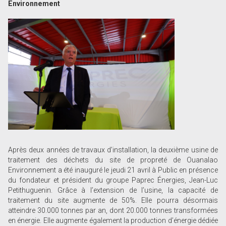
Environnement
Après deux années de travaux d’installation, la deuxième usine de
traitement des déchets du site de propreté de Ouanalao
Environnement a été inauguré le jeudi 21 avril à Public en présence
du fondateur et président du groupe Paprec Énergies, Jean-Luc
Petithuguenin. Grâce à l’extension de l’usine, la capacité de
traitement du site augmente de 50%. Elle pourra désormais
atteindre 30.000 tonnes par an, dont 20.000 tonnes transformées
en énergie. Elle augmente également la production d’énergie dédiée