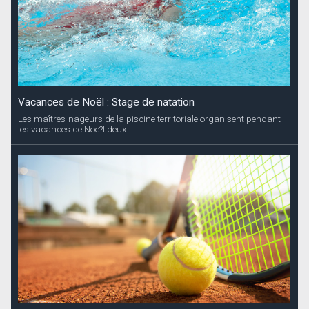
Vacances de Noël : Stage de natation
Les maîtres-nageurs de la piscine territoriale organisent pendant
les vacances de Noe?l deux...