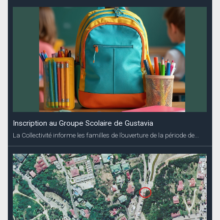
Inscription au Groupe Scolaire de Gustavia
La Collectivité informe les familles de l’ouverture de la période de...