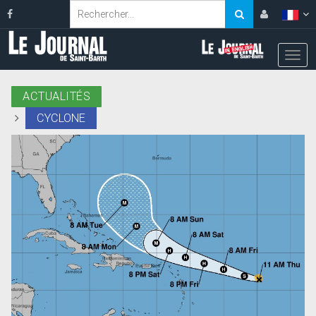
ACTUALITÉS
CYCLONE