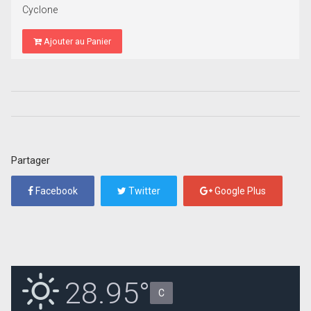
Cyclone
Ajouter au Panier
Partager
Facebook
Twitter
Google Plus
28.95°
C