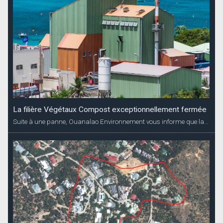
La filière Végétaux Compost exceptionnellement fermée
Suite à une panne, Ouanalao Environnement vous informe que la...