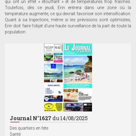
qui ont un effet « étouffant » et de températures trop fraîches.
Toutefois, dès ce jeudi, Erin entrera dans une zone où la
température augmente, ce qui devrait favoriser son intensification.
Quant à sa trajectoire, même si les prévisions sont optimistes,
Erin doit faire l’objet d’une haute surveillance de la part de toute la
population.
Journal N°1627
du 14/08/2025
Des quartiers en fete
Santé