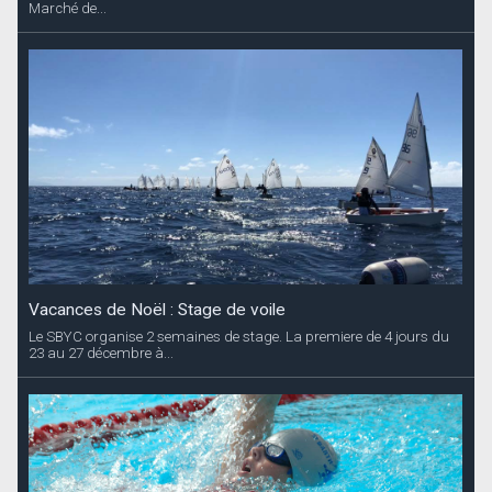
Marché de...
Vacances de Noël : Stage de voile
Le SBYC organise 2 semaines de stage. La premiere de 4 jours du
23 au 27 décembre à...