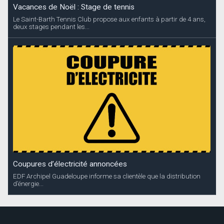
Vacances de Noël : Stage de tennis
Le Saint-Barth Tennis Club propose aux enfants à partir de 4 ans,
deux stages pendant les...
Coupures d’électricité annoncées
EDF Archipel Guadeloupe informe sa clientèle que la distribution
d’énergie...