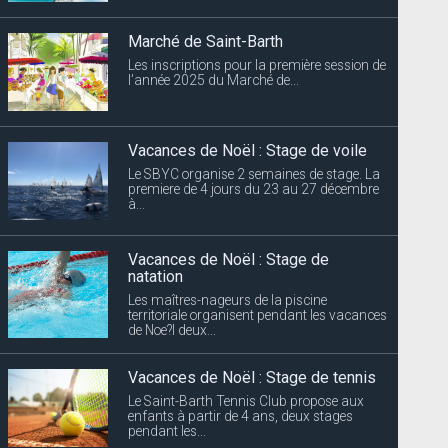
Marché de Saint-Barth
Les inscriptions pour la première session de
l’année 2025 du Marché de...
Vacances de Noël : Stage de voile
Le SBYC organise 2 semaines de stage. La
premiere de 4 jours du 23 au 27 décembre
à...
Vacances de Noël : Stage de
natation
Les maîtres-nageurs de la piscine
territoriale organisent pendant les vacances
de Noe?l deux...
Vacances de Noël : Stage de tennis
Le Saint-Barth Tennis Club propose aux
enfants à partir de 4 ans, deux stages
pendant les...