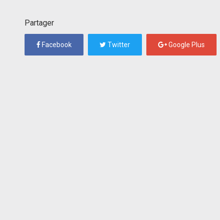
Partager
Facebook
Twitter
Google Plus