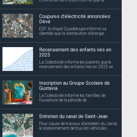
Coupures d’électricité annoncées
Dévé
EDF Archipel Guadeloupe informe sa
clientèle que la distribution d’énergie...
Recensement des enfants nés en
2025
La Collectivité informe les parents que le
recensement des enfants nés en 2025 se...
Inscription au Groupe Scolaire de
Gustavia
La Collectivité informe les familles de
l’ouverture de la période de...
Entretien du canal de Saint-Jean
Pour cause de travaux d’entretien du canal,
le stationnement de tous les véhicules...