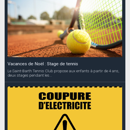
Vacances de Noël : Stage de tennis
Le Saint-Barth Tennis Club propose aux enfants à partir de 4 ans,
deux stages pendant les...