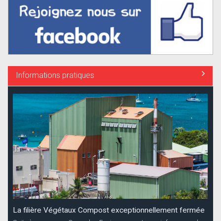
Informations pratiques
La filière Végétaux Compost exceptionnellement fermée