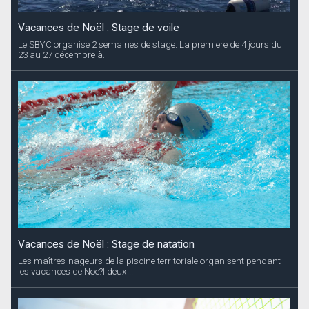
Vacances de Noël : Stage de voile
Le SBYC organise 2 semaines de stage. La premiere de 4 jours du
23 au 27 décembre à...
Vacances de Noël : Stage de natation
Les maîtres-nageurs de la piscine territoriale organisent pendant
les vacances de Noe?l deux...