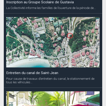
Inscription au Groupe Scolaire de Gustavia
La Collectivité informe les familles de l’ouverture de la période de...
Entretien du canal de Saint-Jean
Pour cause de travaux d’entretien du canal, le stationnement de
tous les véhicules...