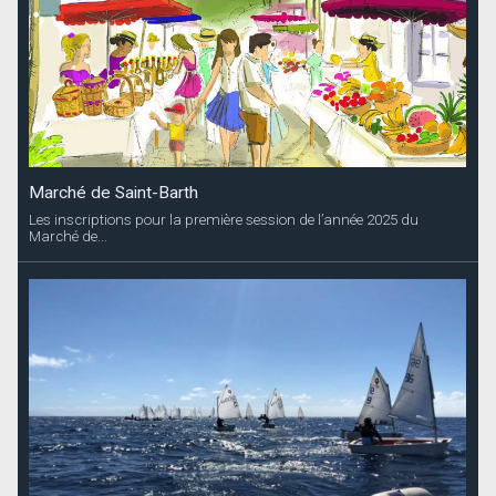
Marché de Saint-Barth
Les inscriptions pour la première session de l’année 2025 du
Marché de...