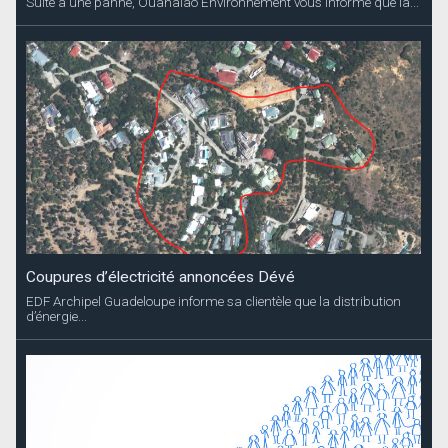
Suite à une panne, Ouanalao Environnement vous informe que la...
Coupures d’électricité annoncées Dévé
EDF Archipel Guadeloupe informe sa clientèle que la distribution
d’énergie...