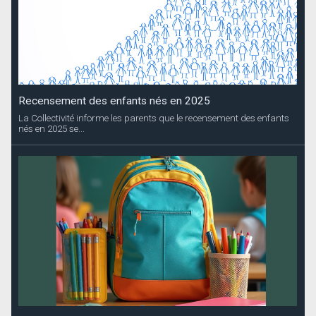
Recensement des enfants nés en 2025
La Collectivité informe les parents que le recensement des enfants
nés en 2025 se...