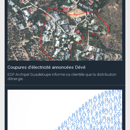
Recensement des enfants nés en 2025
La Collectivité informe les parents que le recensement des enfants
nés en 2025 se...