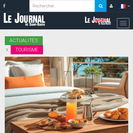
ACTUALITÉS
TOURISME