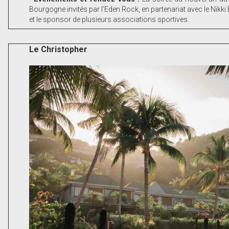
Bourgogne invités par l’Eden Rock, en partenariat avec le Nikk
et le sponsor de plusieurs associations sportives.
Le Christopher