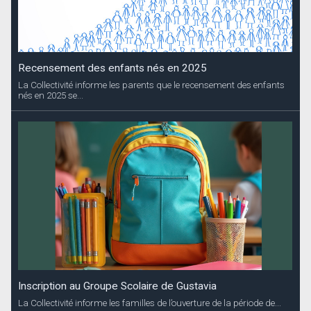
Inscription au Groupe Scolaire de Gustavia
La Collectivité informe les familles de l’ouverture de la période de...
Entretien du canal de Saint-Jean
Pour cause de travaux d’entretien du canal, le stationnement de