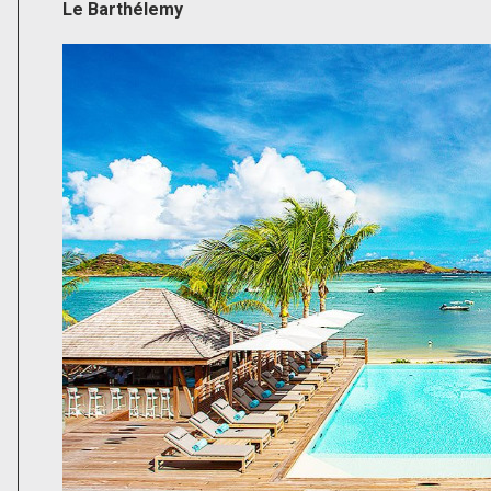
Le Barthélemy