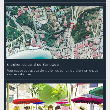
tous les véhicules...
Marché de Saint-Barth
Les inscriptions pour la première session de l’année 2025 du
Marché de...