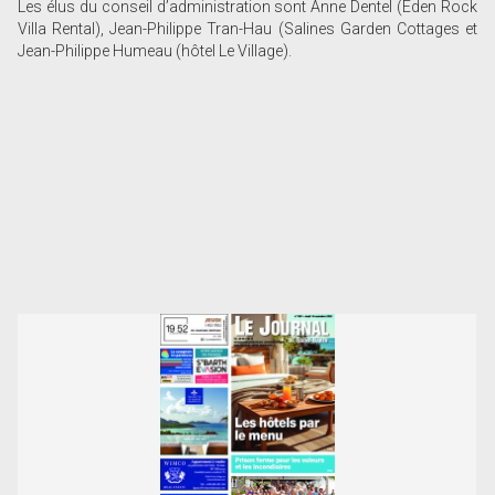
Les élus du conseil d’administration sont Anne Dentel (Eden Rock
Villa Rental), Jean-Philippe Tran-Hau (Salines Garden Cottages et
Jean-Philippe Humeau (hôtel Le Village).