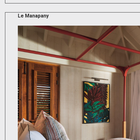
Le Manapany