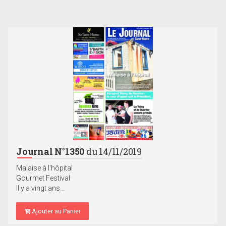
Journal N°1350
du 14/11/2019
Malaise à l'hôpital
Gourmet Festival
Il y a vingt ans...
Ajouter au Panier