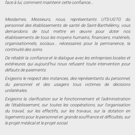
face à lui, comment maintenir cette confiance…
Mesdames, Messieurs, nous, représentants UTS-UGTG du
personnel des établissements de santé de Saint-Barthélémy, vous
demandons de tout mettre en œuvre pour doter nos
établissements de tous les moyens humains, financiers, matériels,
organisationnels, sociaux... nécessaires pour la permanence, la
continuité des soins.
De rétablir la confiance et le dialogue avec les entreprises locales et
extérieures qui aujourd’hui nous refusent toute intervention pour
défauts de paiements.
Exigeons le respect des instances, des représentants du personnel,
du personnel et des usagers tous victimes de décisions
unilatérales.
Exigeons la clarification sur le fonctionnement et l'administration
de l'établissement, sur toutes les coopérations, sur l'organisation
du travail, sur les effectifs, sur les travaux, sur la dotation en
logements pour le personnel en grande souffrance et difficultés, sur
le projet médical et le projet social.