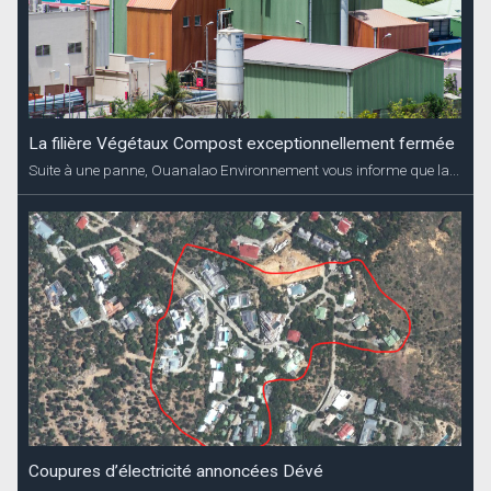
La filière Végétaux Compost exceptionnellement fermée
Suite à une panne, Ouanalao Environnement vous informe que la...
Coupures d’électricité annoncées Dévé