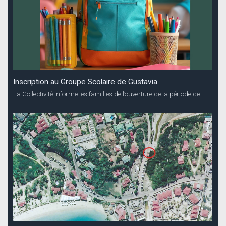
Inscription au Groupe Scolaire de Gustavia
La Collectivité informe les familles de l’ouverture de la période de...