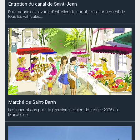
Entretien du canal de Saint-Jean
Pour cause de travaux d’entretien du canal, le stationnement de
tous les véhicules...
Marché de Saint-Barth
Les inscriptions pour la première session de l’année 2025 du
Marché de...