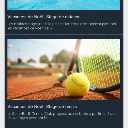
Vacances de Noël : Stage de natation
Les maîtres-nageurs de la piscine territoriale organisent pendant
les vacances de Noe?l deux...
Vacances de Noël : Stage de tennis
Le Saint-Barth Tennis Club propose aux enfants à partir de 4 ans,
deux stages pendant les...