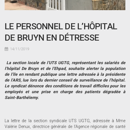
LE PERSONNEL DE L’HÔPITAL
DE BRUYN EN DÉTRESSE
14/11/2019
La section locale de l’UTS UGTG, représentant les salariés de
l’hôpital De Bruyn et de l’Ehpad, souhaite alerter la population
de l’île en rendant publique une lettre adressée à la présidente
de l’ARS, lue lors du dernier conseil de surveillance de l’hôpital.
Le syndicat dénonce des conditions de travail difficiles pour les
employés et une prise en charge des patients dégradée à
Saint-Barthélemy.
La lettre de la section syndicale UTS UGTG, adressée à Mme
Valérie Denux, directrice générale de l’Agence régionale de santé