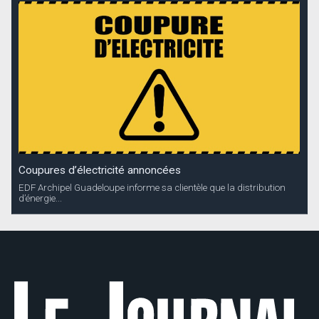
Coupures d’électricité annoncées
EDF Archipel Guadeloupe informe sa clientèle que la distribution
d’énergie...