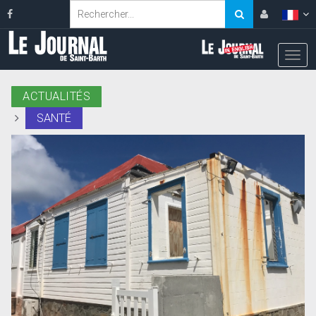
ACTUALITÉS
SANTÉ