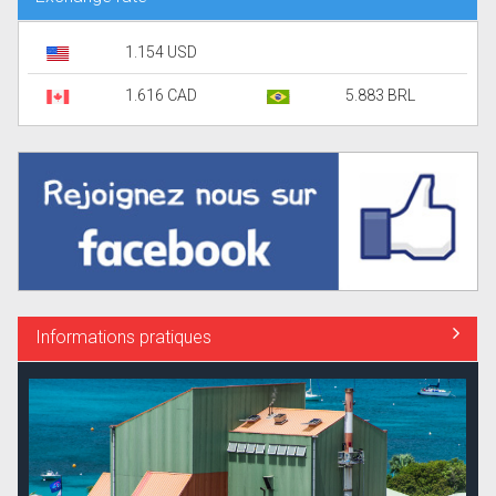
1.154 USD
1.616 CAD
5.883 BRL
Informations pratiques