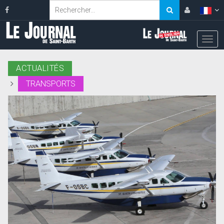
ACTUALITÉS
TRANSPORTS