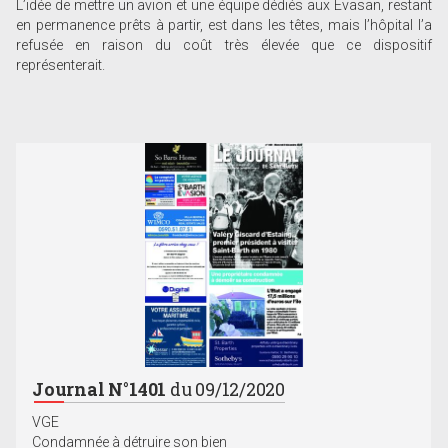
L’idée de mettre un avion et une équipe dédiés aux Evasan, restant
en permanence prêts à partir, est dans les têtes, mais l’hôpital l’a
refusée en raison du coût très élevée que ce dispositif
représenterait.
Journal N°1401
du 09/12/2020
VGE
Condamnée à détruire son bien