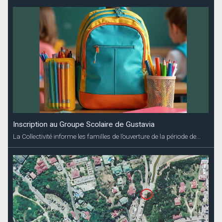
Inscription au Groupe Scolaire de Gustavia
La Collectivité informe les familles de l’ouverture de la période de...