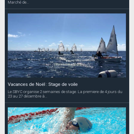
Marché de...
Vacances de Noël : Stage de voile
Le SBYC organise 2 semaines de stage. La premiere de 4 jours du
23 au 27 décembre à...