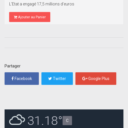
L'Etat a engagé 17,5 millions d'euros
Ajouter au Panier
Partager
Facebook
Twitter
Google Plus
31.18°
C