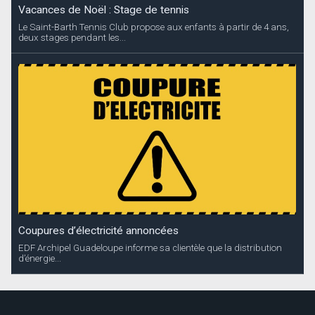
Vacances de Noël : Stage de tennis
Le Saint-Barth Tennis Club propose aux enfants à partir de 4 ans,
deux stages pendant les...
Coupures d’électricité annoncées
EDF Archipel Guadeloupe informe sa clientèle que la distribution
d’énergie...