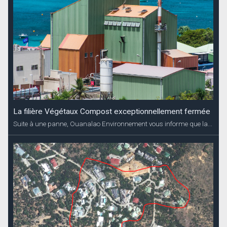
La filière Végétaux Compost exceptionnellement fermée
Suite à une panne, Ouanalao Environnement vous informe que la...