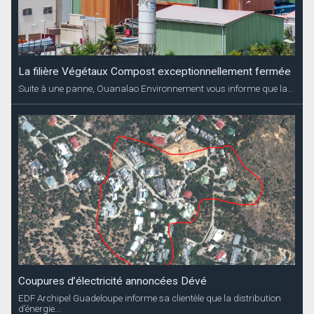
La filière Végétaux Compost exceptionnellement fermée
Suite à une panne, Ouanalao Environnement vous informe que la...
Coupures d’électricité annoncées Dévé
EDF Archipel Guadeloupe informe sa clientèle que la distribution
d’énergie...