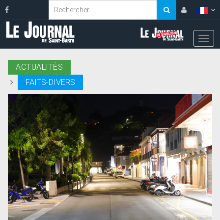
ACTUALITÉS
FAITS-DIVERS