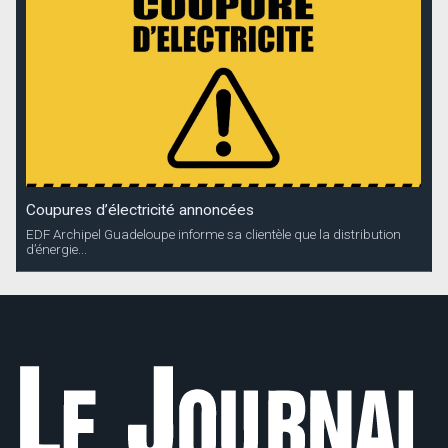
Coupures d’électricité annoncées
EDF Archipel Guadeloupe informe sa clientèle que la distribution
d’énergie...