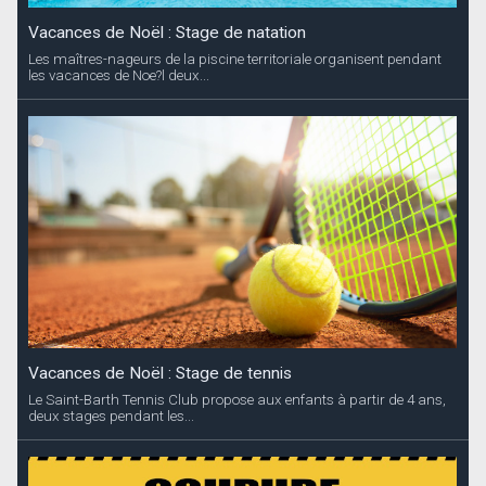
Vacances de Noël : Stage de natation
Les maîtres-nageurs de la piscine territoriale organisent pendant
les vacances de Noe?l deux...
Vacances de Noël : Stage de tennis
Le Saint-Barth Tennis Club propose aux enfants à partir de 4 ans,
deux stages pendant les...