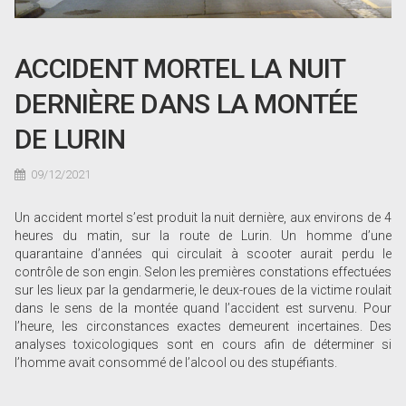
ACCIDENT MORTEL LA NUIT
DERNIÈRE DANS LA MONTÉE
DE LURIN
09/12/2021
Un accident mortel s’est produit la nuit dernière, aux environs de 4
heures du matin, sur la route de Lurin. Un homme d’une
quarantaine d’années qui circulait à scooter aurait perdu le
contrôle de son engin. Selon les premières constations effectuées
sur les lieux par la gendarmerie, le deux-roues de la victime roulait
dans le sens de la montée quand l’accident est survenu. Pour
l’heure, les circonstances exactes demeurent incertaines. Des
analyses toxicologiques sont en cours afin de déterminer si
l’homme avait consommé de l’alcool ou des stupéfiants.