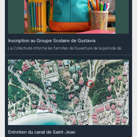
Inscription au Groupe Scolaire de Gustavia
La Collectivité informe les familles de l’ouverture de la période de...
Entretien du canal de Saint-Jean