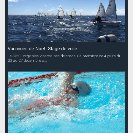
Vacances de Noël : Stage de voile
Le SBYC organise 2 semaines de stage. La premiere de 4 jours du
23 au 27 décembre à...