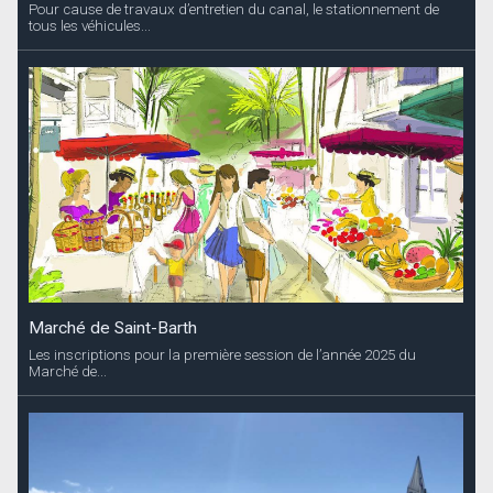
Pour cause de travaux d’entretien du canal, le stationnement de
tous les véhicules...
Marché de Saint-Barth
Les inscriptions pour la première session de l’année 2025 du
Marché de...