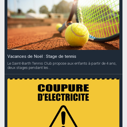
Vacances de Noël : Stage de tennis
Le Saint-Barth Tennis Club propose aux enfants à partir de 4 ans,
deux stages pendant les...