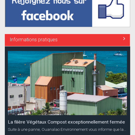
Informations pratiques
La filière Végétaux Compost exceptionnellement fermée
Suite à une panne, Ouanalao Environnement vous informe que la...