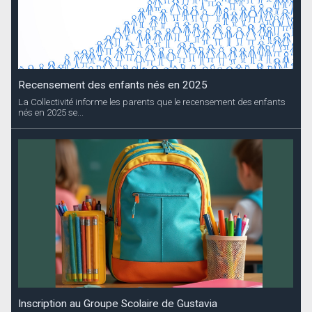
Recensement des enfants nés en 2025
La Collectivité informe les parents que le recensement des enfants
nés en 2025 se...
Inscription au Groupe Scolaire de Gustavia