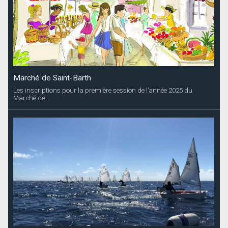
Marché de Saint-Barth
Les inscriptions pour la première session de l’année 2025 du
Marché de...