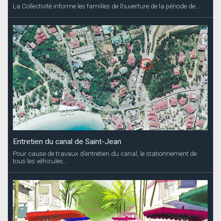
La Collectivité informe les familles de l’ouverture de la période de...
Entretien du canal de Saint-Jean
Pour cause de travaux d’entretien du canal, le stationnement de
tous les véhicules...