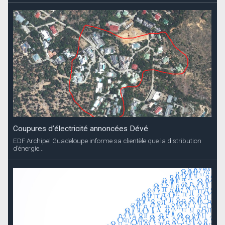
Coupures d’électricité annoncées Dévé
EDF Archipel Guadeloupe informe sa clientèle que la distribution
d’énergie...