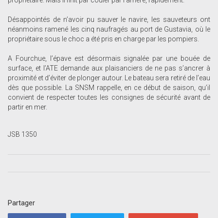
Désappointés de n’avoir pu sauver le navire, les sauveteurs ont
néanmoins ramené les cinq naufragés au port de Gustavia, où le
propriétaire sous le choc a été pris en charge par les pompiers.
A Fourchue, l’épave est désormais signalée par une bouée de
surface, et l’ATE demande aux plaisanciers de ne pas s’ancrer à
proximité et d’éviter de plonger autour. Le bateau sera retiré de l’eau
dès que possible. La SNSM rappelle, en ce début de saison, qu’il
convient de respecter toutes les consignes de sécurité avant de
partir en mer.
JSB 1350
Partager