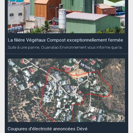
La filière Végétaux Compost exceptionnellement fermée
Suite à une panne, Ouanalao Environnement vous informe que la...
Coupures d’électricité annoncées Dévé