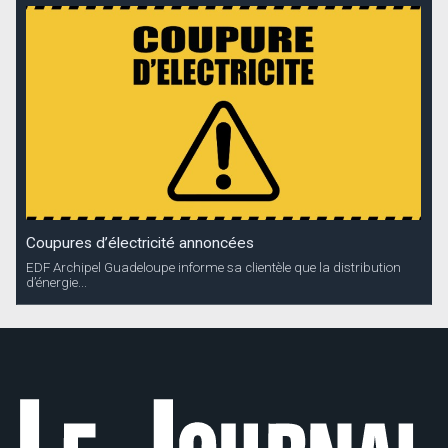
Coupures d’électricité annoncées
EDF Archipel Guadeloupe informe sa clientèle que la distribution
d’énergie...