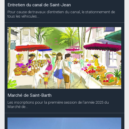
Entretien du canal de Saint-Jean
Pour cause de travaux d’entretien du canal, le stationnement de
tous les véhicules...
Marché de Saint-Barth
Les inscriptions pour la première session de l’année 2025 du
Marché de...