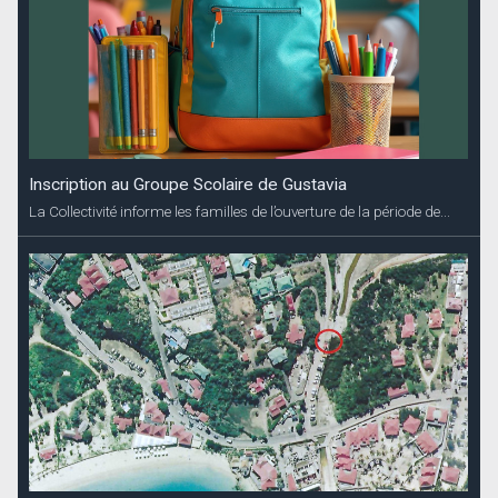
Inscription au Groupe Scolaire de Gustavia
La Collectivité informe les familles de l’ouverture de la période de...