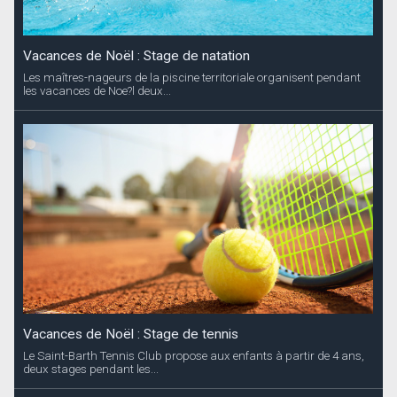
Vacances de Noël : Stage de natation
Les maîtres-nageurs de la piscine territoriale organisent pendant
les vacances de Noe?l deux...
Vacances de Noël : Stage de tennis
Le Saint-Barth Tennis Club propose aux enfants à partir de 4 ans,
deux stages pendant les...