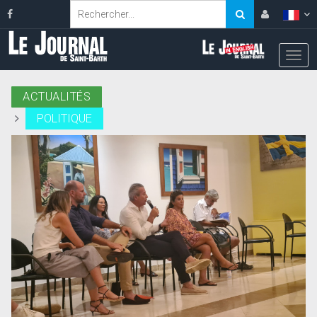
ACTUALITÉS
POLITIQUE