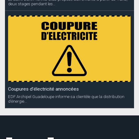
deux stages pendant les...
Coupures d’électricité annoncées
EDF Archipel Guadeloupe informe sa clientèle que la distribution
d’énergie...