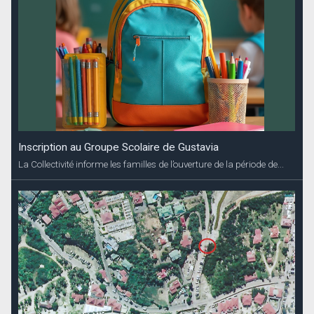
Inscription au Groupe Scolaire de Gustavia
La Collectivité informe les familles de l’ouverture de la période de...