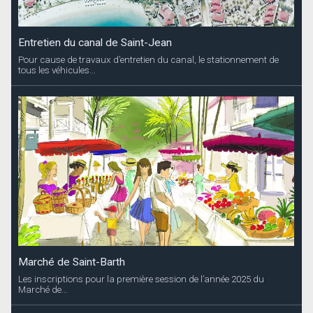
Entretien du canal de Saint-Jean
Pour cause de travaux d’entretien du canal, le stationnement de
tous les véhicules...
Marché de Saint-Barth
Les inscriptions pour la première session de l’année 2025 du
Marché de...