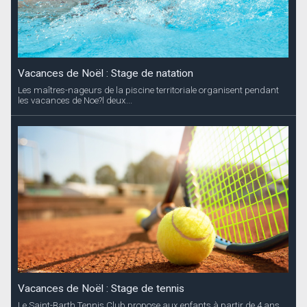
Vacances de Noël : Stage de natation
Les maîtres-nageurs de la piscine territoriale organisent pendant
les vacances de Noe?l deux...
Vacances de Noël : Stage de tennis
Le Saint-Barth Tennis Club propose aux enfants à partir de 4 ans,