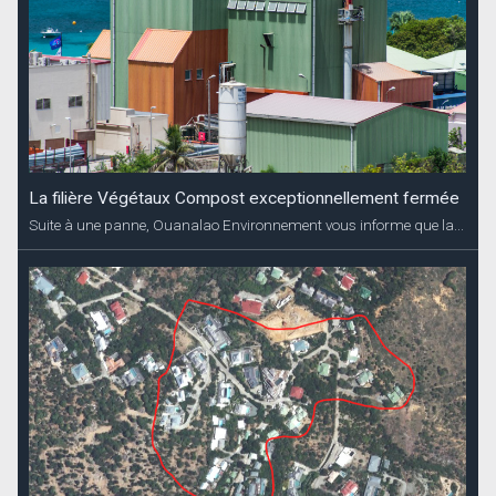
La filière Végétaux Compost exceptionnellement fermée
Suite à une panne, Ouanalao Environnement vous informe que la...