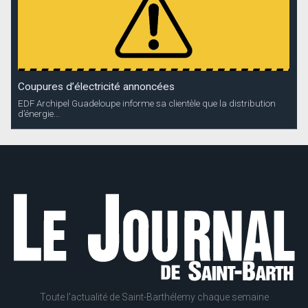
Coupures d’électricité annoncées
EDF Archipel Guadeloupe informe sa clientèle que la distribution
d’énergie...
Toute l'actualité de Saint-Barthélemy chaque semaine