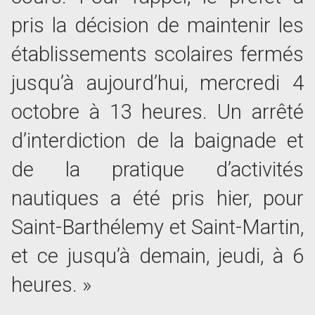
pris la décision de maintenir les
établissements scolaires fermés
jusqu’à aujourd’hui, mercredi 4
octobre à 13 heures. Un arrêté
d’interdiction de la baignade et
de la pratique d’activités
nautiques a été pris hier, pour
Saint-Barthélemy et Saint-Martin,
et ce jusqu’à demain, jeudi, à 6
heures. »