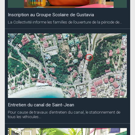
Inscription au Groupe Scolaire de Gustavia
La Collectivité informe les familles de l’ouverture de la période de...
Entretien du canal de Saint-Jean
Pour cause de travaux d’entretien du canal, le stationnement de
tous les véhicules...