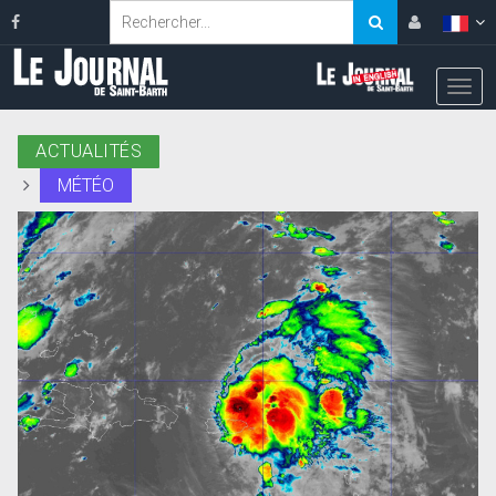
ACTUALITÉS
MÉTÉO