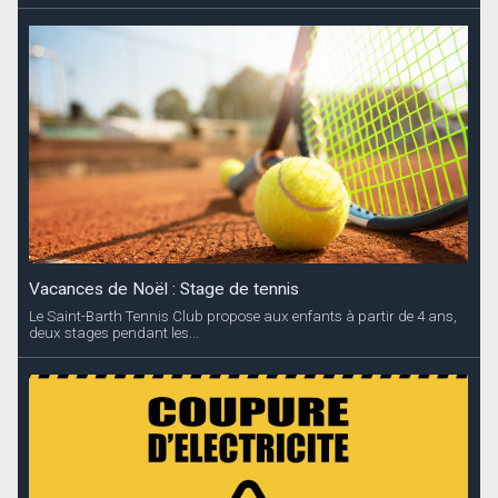
Vacances de Noël : Stage de tennis
Le Saint-Barth Tennis Club propose aux enfants à partir de 4 ans,
deux stages pendant les...