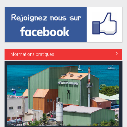
Informations pratiques