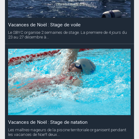
Vacances de Noël : Stage de voile
Le SBYC organise 2 semaines de stage. La premiere de 4 jours du
23 au 27 décembre à...
Vacances de Noël : Stage de natation
Les maîtres-nageurs de la piscine territoriale organisent pendant
les vacances de Noe?l deux...