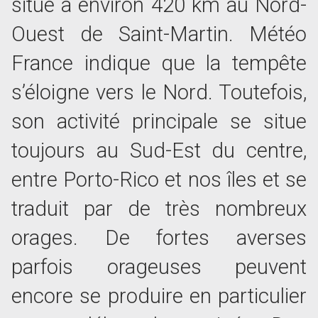
situe à environ 420 km au Nord-
Ouest de Saint-Martin. Météo
France indique que la tempête
s’éloigne vers le Nord. Toutefois,
son activité principale se situe
toujours au Sud-Est du centre,
entre Porto-Rico et nos îles et se
traduit par de très nombreux
orages. De fortes averses
parfois orageuses peuvent
encore se produire en particulier