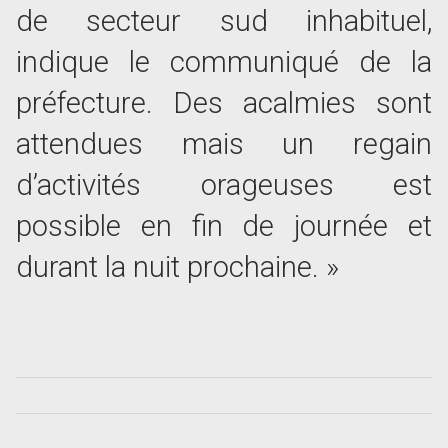
de secteur sud inhabituel,
indique le communiqué de la
préfecture. Des acalmies sont
attendues mais un regain
d’activités orageuses est
possible en fin de journée et
durant la nuit prochaine. »