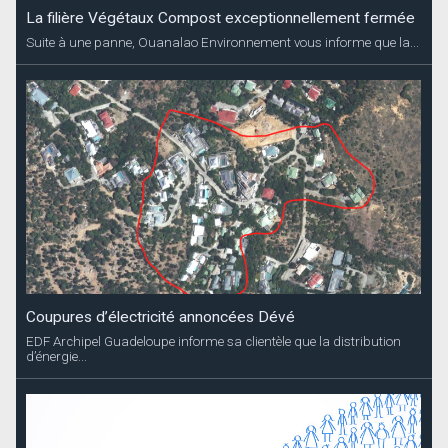
La filière Végétaux Compost exceptionnellement fermée
Suite à une panne, Ouanalao Environnement vous informe que la...
Coupures d’électricité annoncées Dévé
EDF Archipel Guadeloupe informe sa clientèle que la distribution
d’énergie...