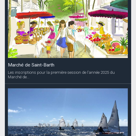
Marché de Saint-Barth
Les inscriptions pour la première session de l’année 2025 du
Marché de...