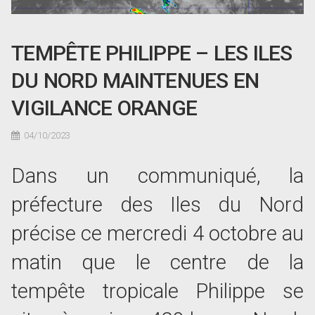
TEMPÊTE PHILIPPE – LES ILES
DU NORD MAINTENUES EN
VIGILANCE ORANGE
04/10/2023
Dans un communiqué, la
préfecture des Iles du Nord
précise ce mercredi 4 octobre au
matin que le centre de la
tempête tropicale Philippe se