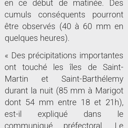
en ce début de matinée. Des
cumuls conséquents pourront
être observés (40 à 60 mm en
quelques heures).
« Des précipitations importantes
ont touché les îles de Saint-
Martin et Saint-Barthélemy
durant la nuit (85 mm à Marigot
dont 54 mm entre 18 et 21h),
est-il expliqué dans le
communiqué préfectoral. Le