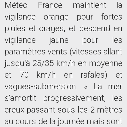
Météo France maintient la
vigilance orange pour fortes
pluies et orages, et descend en
vigilance jaune pour les
paramètres vents (vitesses allant
jusqu'à 25/35 km/h en moyenne
et 70 km/h en rafales) et
vagues-submersion. « La mer
s'amortit progressivement, les
creux passant sous les 2 mètres
au cours de la journée mais sont