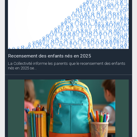
Recensement des enfants nés en 2025
La Collectivité informe les parents que le recensement des enfants
nés en 2025 se...