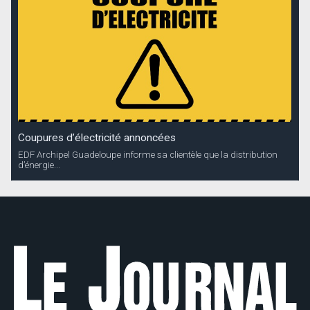
Coupures d’électricité annoncées
EDF Archipel Guadeloupe informe sa clientèle que la distribution
d’énergie...