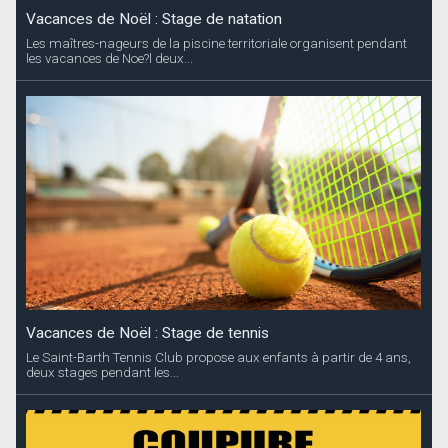
Vacances de Noël : Stage de natation
Les maîtres-nageurs de la piscine territoriale organisent pendant
les vacances de Noe?l deux...
Vacances de Noël : Stage de tennis
Le Saint-Barth Tennis Club propose aux enfants à partir de 4 ans,
deux stages pendant les...