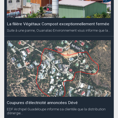
La filière Végétaux Compost exceptionnellement fermée
Suite à une panne, Ouanalao Environnement vous informe que la...
Coupures d’électricité annoncées Dévé
EDF Archipel Guadeloupe informe sa clientèle que la distribution
d’énergie...