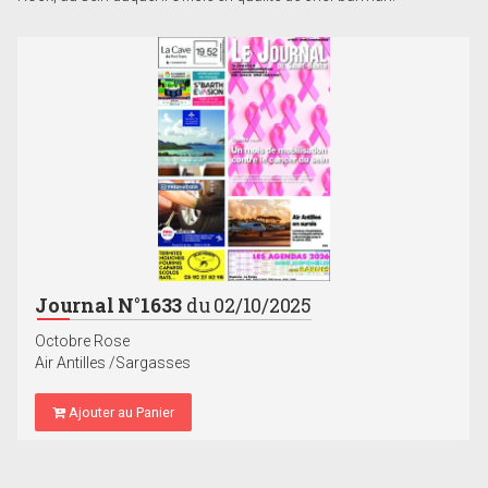
Journal N°1633
du 02/10/2025
Octobre Rose
Air Antilles /Sargasses
Ajouter au Panier