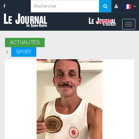
ACTUALITÉS
SPORT