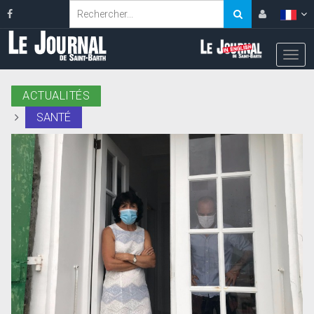
ACTUALITÉS
SANTÉ