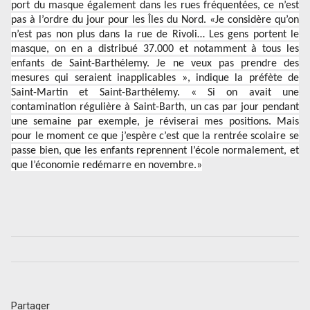
port du masque également dans les rues fréquentées, ce n’est
pas à l’ordre du jour pour les Îles du Nord. «Je considère qu’on
n’est pas non plus dans la rue de Rivoli… Les gens portent le
masque, on en a distribué 37.000 et notamment à tous les
enfants de Saint-Barthélemy. Je ne veux pas prendre des
mesures qui seraient inapplicables », indique la préfète de
Saint-Martin et Saint-Barthélemy. « Si on avait une
contamination régulière à Saint-Barth, un cas par jour pendant
une semaine par exemple, je réviserai mes positions. Mais
pour le moment ce que j’espère c’est que la rentrée scolaire se
passe bien, que les enfants reprennent l’école normalement, et
que l’économie redémarre en novembre.»
Partager