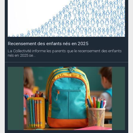
Recensement des enfants nés en 2025
La Collectivité informe les parents que le recensement des enfants
nés en 2025 se...