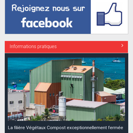
Informations pratiques
La filière Végétaux Compost exceptionnellement fermée