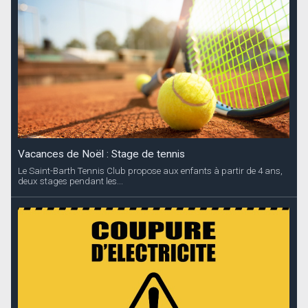
Vacances de Noël : Stage de tennis
Le Saint-Barth Tennis Club propose aux enfants à partir de 4 ans,
deux stages pendant les...