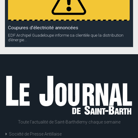
Coupures d’électricité annoncées
EDF Archipel Guadeloupe informe sa clientèle que la distribution
d’énergie...
Toute l'actualité de Saint-Barthélemy chaque semaine
Société de Presse Antillaise