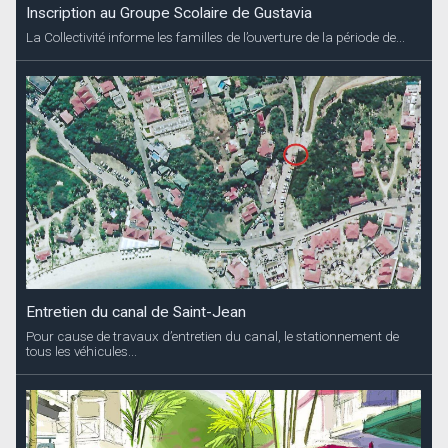
Inscription au Groupe Scolaire de Gustavia
La Collectivité informe les familles de l’ouverture de la période de...
Entretien du canal de Saint-Jean
Pour cause de travaux d’entretien du canal, le stationnement de
tous les véhicules...