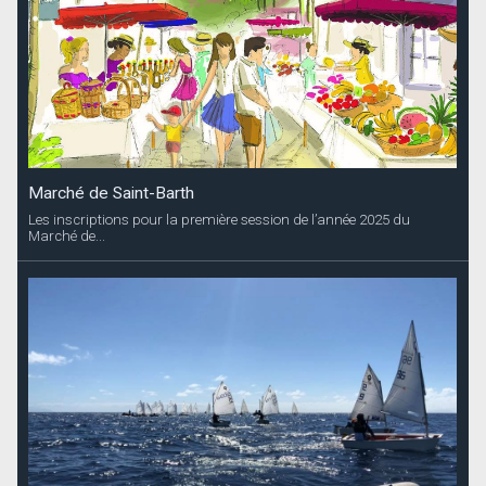
Marché de Saint-Barth
Les inscriptions pour la première session de l’année 2025 du
Marché de...