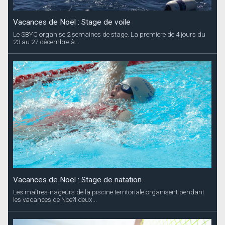
Vacances de Noël : Stage de voile
Le SBYC organise 2 semaines de stage. La premiere de 4 jours du
23 au 27 décembre à...
Vacances de Noël : Stage de natation
Les maîtres-nageurs de la piscine territoriale organisent pendant
les vacances de Noe?l deux...