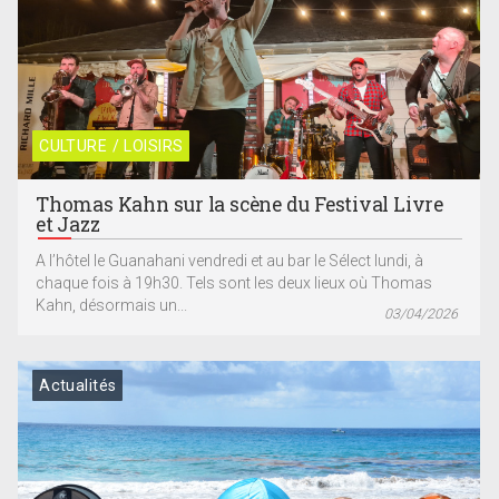
CULTURE / LOISIRS
Thomas Kahn sur la scène du Festival Livre
et Jazz
A l’hôtel le Guanahani vendredi et au bar le Sélect lundi, à
chaque fois à 19h30. Tels sont les deux lieux où Thomas
Kahn, désormais un...
03/04/2026
Actualités