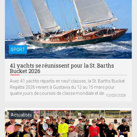
SPORT
41 yachts se réunissent pour la St. Barths
Bucket 2026
Avec 41 yachts répartis en neuf classes, la St. Barths Bucket
Regatta 2026 revient à Gustavia du 12 au 15 mars pour
quatre jours de courses de classe mondiale et de...
12/03/2026
Actualités