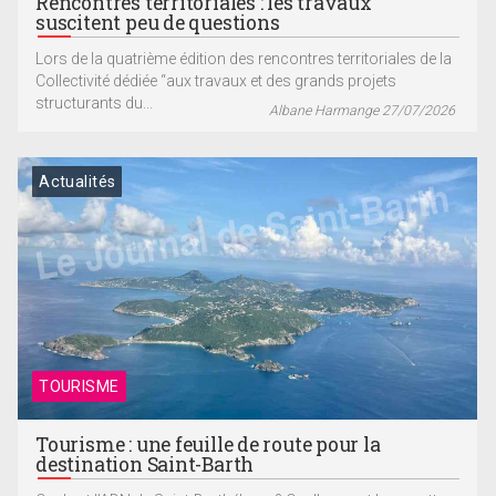
Rencontres territoriales : les travaux
suscitent peu de questions
Lors de la quatrième édition des rencontres territoriales de la
Collectivité dédiée “aux travaux et des grands projets
structurants du...
Albane Harmange 27/07/2026
Actualités
TOURISME
Tourisme : une feuille de route pour la
destination Saint-Barth