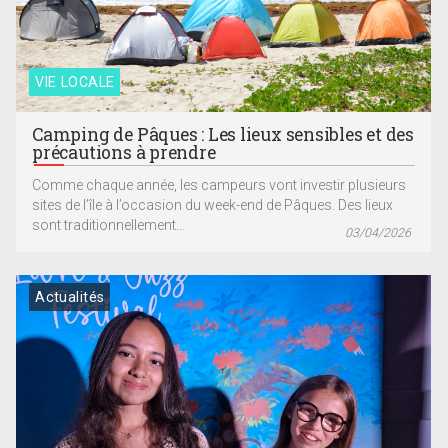
VIE LOCALE
Camping de Pâques : Les lieux sensibles et des
précautions à prendre
Comme chaque année, les campeurs vont investir plusieurs
sites de l’île à l’occasion du week-end de Pâques. Des lieux
sont traditionnellement...
03/04/2026
Actualités