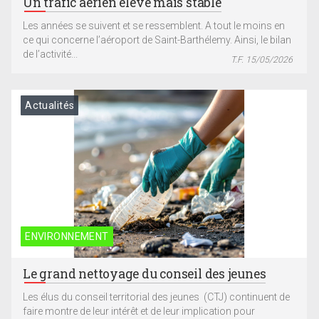
Un trafic aérien élevé mais stable
Les années se suivent et se ressemblent. A tout le moins en
ce qui concerne l’aéroport de Saint-Barthélemy. Ainsi, le bilan
de l’activité...
T.F. 15/05/2026
Actualités
ENVIRONNEMENT
Le grand nettoyage du conseil des jeunes
Les élus du conseil territorial des jeunes (CTJ) continuent de
faire montre de leur intérêt et de leur implication pour