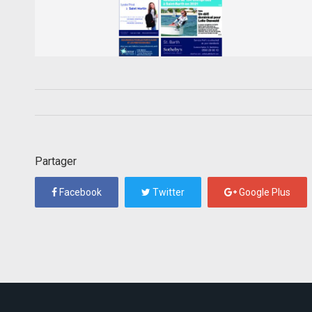
Partager
Facebook
Twitter
Google Plus