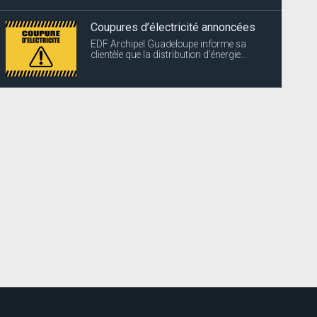
Coupures d’électricité annoncées
EDF Archipel Guadeloupe informe sa
clientèle que la distribution d’énergie...