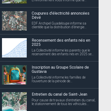
Coupures d’électricité annoncées
Dévé
EDF Archipel Guadeloupe informe sa
clientèle que la distribution d’énergie...
Recensement des enfants nés en
2025
La Collectivité informe les parents que le
recensement des enfants nés en 2025 se...
Inscription au Groupe Scolaire de
Gustavia
La Collectivité informe les familles de
l’ouverture de la période de...
Entretien du canal de Saint-Jean
Pour cause de travaux d’entretien du canal,
le stationnement de tous les véhicules...