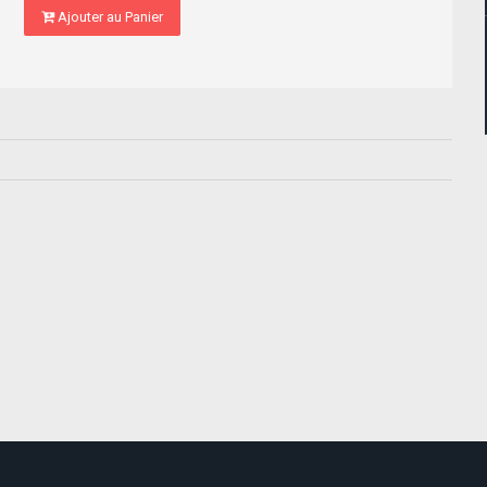
Ajouter au Panier