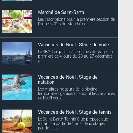
Marché de Saint-Barth
Les inscriptions pour la première session de
l’année 2025 du Marché de...
Vacances de Noël : Stage de voile
Le SBYC organise 2 semaines de stage. La
premiere de 4 jours du 23 au 27 décembre
à...
Vacances de Noël : Stage de
natation
Les maîtres-nageurs de la piscine
territoriale organisent pendant les vacances
de Noe?l deux...
Vacances de Noël : Stage de tennis
Le Saint-Barth Tennis Club propose aux
enfants à partir de 4 ans, deux stages
pendant les...