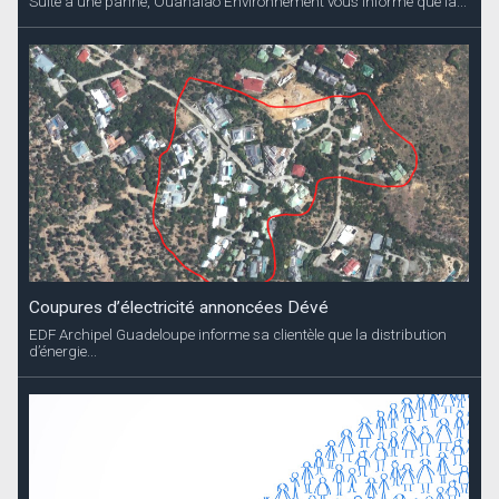
Suite à une panne, Ouanalao Environnement vous informe que la...
Coupures d’électricité annoncées Dévé
EDF Archipel Guadeloupe informe sa clientèle que la distribution
d’énergie...