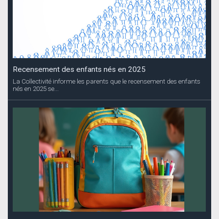
Recensement des enfants nés en 2025
La Collectivité informe les parents que le recensement des enfants
nés en 2025 se...