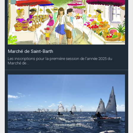
Marché de Saint-Barth
Les inscriptions pour la première session de l’année 2025 du
Marché de...