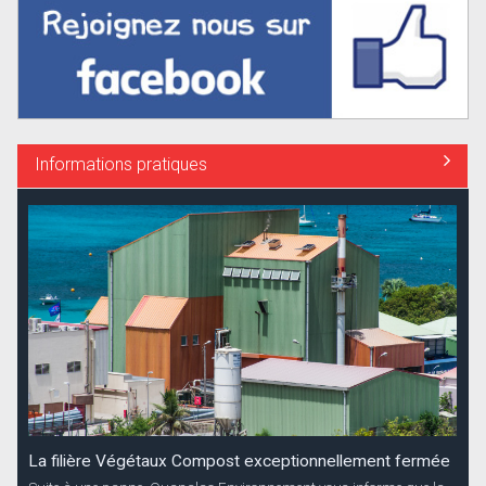
Informations pratiques
La filière Végétaux Compost exceptionnellement fermée