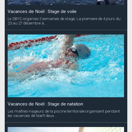
Vacances de Noël : Stage de voile
Le SBYC organise 2 semaines de stage. La premiere de 4 jours du
23 au 27 décembre à...
Vacances de Noël : Stage de natation
Les maîtres-nageurs de la piscine territoriale organisent pendant
les vacances de Noe?l deux...