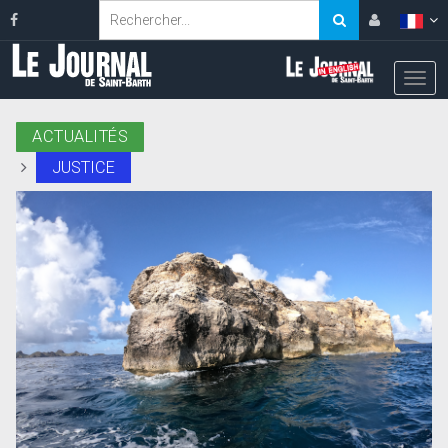
ACTUALITÉS
JUSTICE