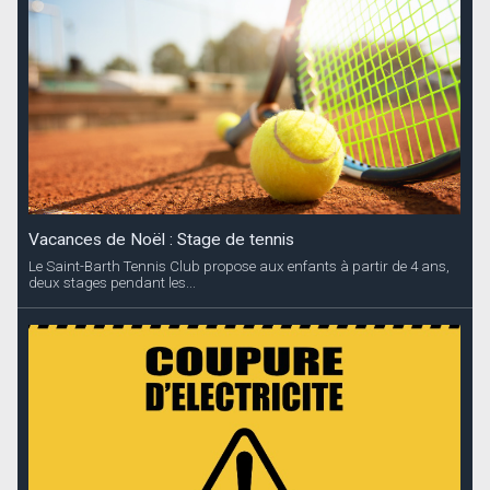
Vacances de Noël : Stage de tennis
Le Saint-Barth Tennis Club propose aux enfants à partir de 4 ans,
deux stages pendant les...