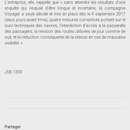
L’entreprise, elle, rappelle que « sans attendre les résultats d’une
enquête qui risquait d’être longue et incertaine, la compagnie
Voyager a seule décidé et mis en place dès le 4 septembre 2017
(deux jours avant Irma), quatre mesures correctives portant sur le
suivi techniques des navires, l’interdiction d’accès à la passerelle
des passagers, la révision des routes utilisées de jour comme de
nuit, et la réduction conséquente de la vitesse en cas de mauvaise
visibilité. »
JSB 1300
Partager