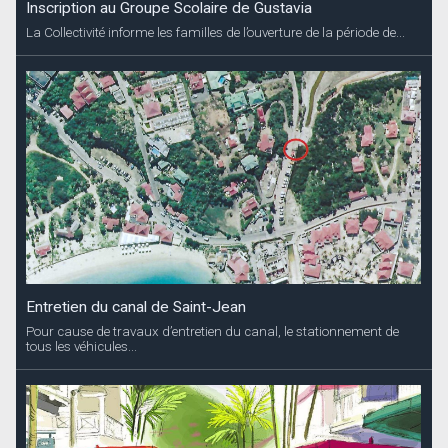
Inscription au Groupe Scolaire de Gustavia
La Collectivité informe les familles de l’ouverture de la période de...
Entretien du canal de Saint-Jean
Pour cause de travaux d’entretien du canal, le stationnement de
tous les véhicules...