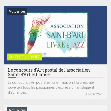
Actualités
CULTURE / LOISIRS
Le concours d’Art postal de l’association
Saint-B’Art est lancé
Le concours d’Art postal est une invitation à la créativité
ouverte à tous les passionnés d’expression artistique et
d’échanges...
17/03/2026
Actualités