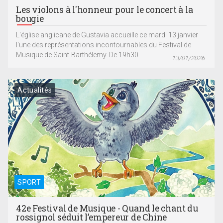
Les violons à l'honneur pour le concert à la
bougie
L'église anglicane de Gustavia accueille ce mardi 13 janvier
l'une des représentations incontournables du Festival de
Musique de Saint-Barthélemy. De 19h30...
13/01/2026
Actualités
SPORT
42e Festival de Musique - Quand le chant du
rossignol séduit l’empereur de Chine