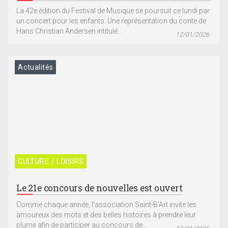
La 42e édition du Festival de Musique se poursuit ce lundi par
un concert pour les enfants. Une représentation du conte de
Hans Christian Andersen intitulé...
12/01/2026
Actualités
CULTURE / LOISIRS
Le 21e concours de nouvelles est ouvert
Comme chaque année, l’association Saint-B’Art invite les
amoureux des mots et des belles histoires à prendre leur
plume afin de participer au concours de...