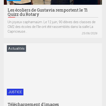
Les écoliers de Gustavia remportent le Ti
Quizz du Rotary
Un joyeux capharnaüm. Le 12 juin, 90 élèves des classes de
CM2 des écoles de l’île ont été rassemblés dans la salle La
Capricieuse...
25/06/2026
Actualités
JUSTICE
Téléchargement d'images