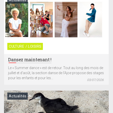
CULTURE / LOISIRS
Dansez maintenant !
Le « Summer dance » est de retour. Tout au long des mois de
juillet et d’août, la section danse de l’Ajoe propose des stages
pour les enfants et pour les...
03/07/2026
Actualités