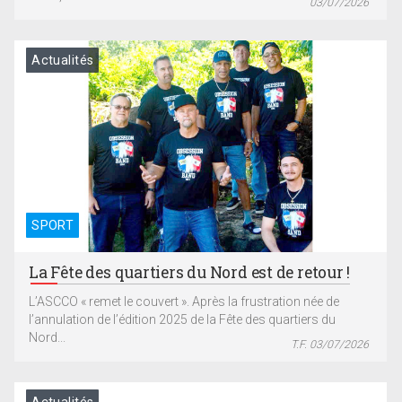
03/07/2026
Actualités
SPORT
La Fête des quartiers du Nord est de retour !
L’ASCCO « remet le couvert ». Après la frustration née de
l’annulation de l’édition 2025 de la Fête des quartiers du
Nord...
T.F. 03/07/2026
Actualités