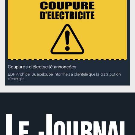
Coupures d’électricité annoncées
EDF Archipel Guadeloupe informe sa clientèle que la distribution
d’énergie...