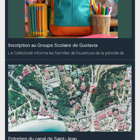
Inscription au Groupe Scolaire de Gustavia
La Collectivité informe les familles de l’ouverture de la période de...
Entretien du canal de Saint-Jean