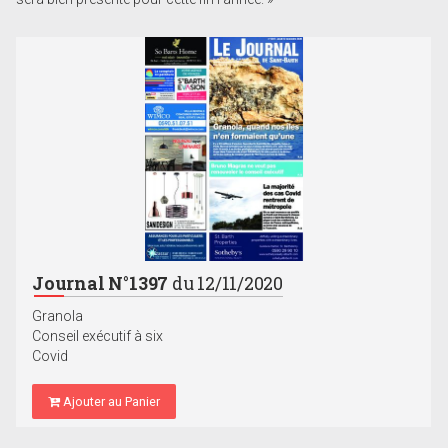
Journal N°1397
du 12/11/2020
Granola
Conseil exécutif à six
Covid
Ajouter au Panier