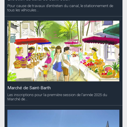
Pour cause de travaux d’entretien du canal, le stationnement de
tous les véhicules...
Marché de Saint-Barth
Les inscriptions pour la première session de l’année 2025 du
Marché de...