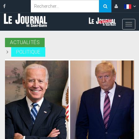
ACTUALITÉS
POLITIQUE