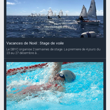
Vacances de Noël : Stage de voile
Le SBYC organise 2 semaines de stage. La premiere de 4 jours du
23 au 27 décembre à...