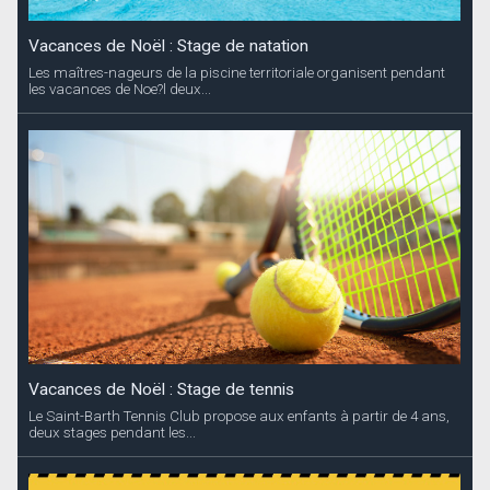
Vacances de Noël : Stage de natation
Les maîtres-nageurs de la piscine territoriale organisent pendant
les vacances de Noe?l deux...
Vacances de Noël : Stage de tennis
Le Saint-Barth Tennis Club propose aux enfants à partir de 4 ans,
deux stages pendant les...