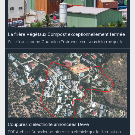
La filière Végétaux Compost exceptionnellement fermée
Suite à une panne, Ouanalao Environnement vous informe que la...
Coupures d’électricité annoncées Dévé
EDF Archipel Guadeloupe informe sa clientèle que la distribution