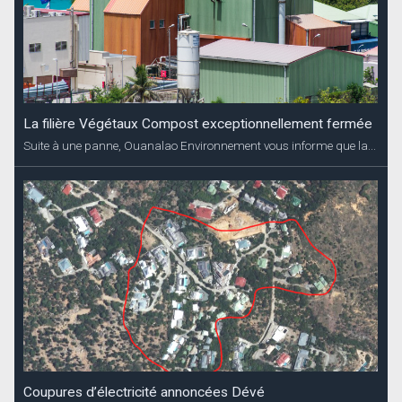
La filière Végétaux Compost exceptionnellement fermée
Suite à une panne, Ouanalao Environnement vous informe que la...
Coupures d’électricité annoncées Dévé