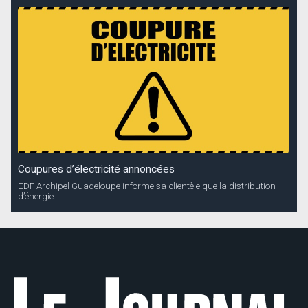
Coupures d’électricité annoncées
EDF Archipel Guadeloupe informe sa clientèle que la distribution
d’énergie...