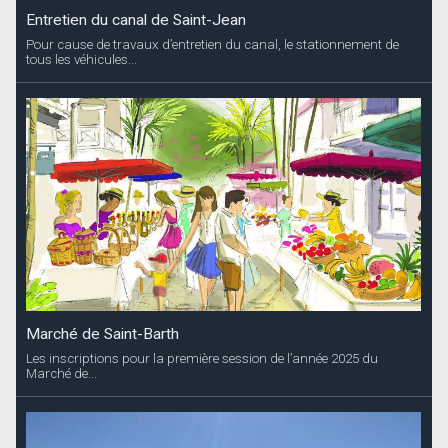
Entretien du canal de Saint-Jean
Pour cause de travaux d’entretien du canal, le stationnement de
tous les véhicules...
Marché de Saint-Barth
Les inscriptions pour la première session de l’année 2025 du
Marché de...