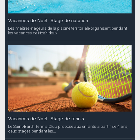
Vacances de Noël : Stage de natation
Les maîtres-nageurs de la piscine territoriale organisent pendant
les vacances de Noe?l deux...
Vacances de Noël : Stage de tennis
Le Saint-Barth Tennis Club propose aux enfants à partir de 4 ans,
deux stages pendant les...