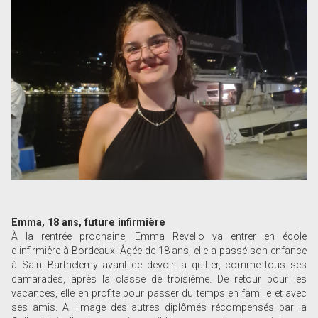
Emma, 18 ans, future infirmière
À la rentrée prochaine, Emma Revello va entrer en école
d’infirmière à Bordeaux. Âgée de 18 ans, elle a passé son enfance
à Saint-Barthélemy avant de devoir la quitter, comme tous ses
camarades, après la classe de troisième. De retour pour les
vacances, elle en profite pour passer du temps en famille et avec
ses amis. A l’image des autres diplômés récompensés par la