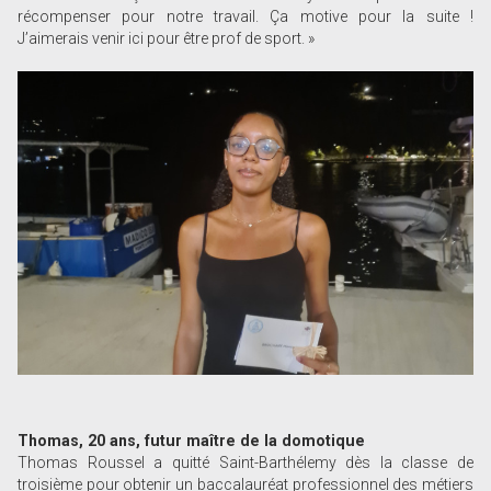
récompenser pour notre travail. Ça motive pour la suite !
J’aimerais venir ici pour être prof de sport. »
Thomas, 20 ans, futur maître de la domotique
Thomas Roussel a quitté Saint-Barthélemy dès la classe de
troisième pour obtenir un baccalauréat professionnel des métiers