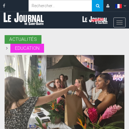
ACTUALITÉS
EDUCATION