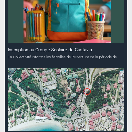
Inscription au Groupe Scolaire de Gustavia
La Collectivité informe les familles de l’ouverture de la période de...