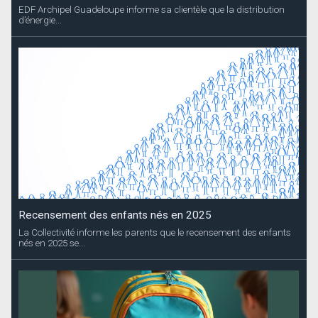
EDF Archipel Guadeloupe informe sa clientèle que la distribution
d’énergie...
Recensement des enfants nés en 2025
La Collectivité informe les parents que le recensement des enfants
nés en 2025 se...