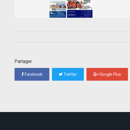
Partager
Facebook
Twitter
Google Plus