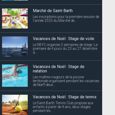
Marché de Saint-Barth
Les inscriptions pour la première session de
l’année 2025 du Marché de...
Vacances de Noël : Stage de voile
Le SBYC organise 2 semaines de stage. La
premiere de 4 jours du 23 au 27 décembre
à...
Vacances de Noël : Stage de
natation
Les maîtres-nageurs de la piscine
territoriale organisent pendant les vacances
de Noe?l deux...
Vacances de Noël : Stage de tennis
Le Saint-Barth Tennis Club propose aux
enfants à partir de 4 ans, deux stages
pendant les...