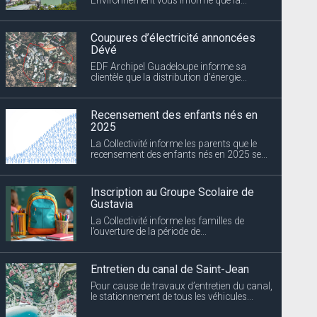
Coupures d’électricité annoncées
Dévé
EDF Archipel Guadeloupe informe sa
clientèle que la distribution d’énergie...
Recensement des enfants nés en
2025
La Collectivité informe les parents que le
recensement des enfants nés en 2025 se...
Inscription au Groupe Scolaire de
Gustavia
La Collectivité informe les familles de
l’ouverture de la période de...
Entretien du canal de Saint-Jean
Pour cause de travaux d’entretien du canal,
le stationnement de tous les véhicules...