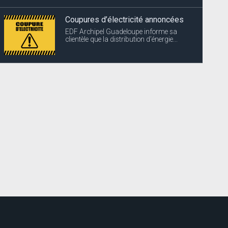
Coupures d’électricité annoncées
EDF Archipel Guadeloupe informe sa
clientèle que la distribution d’énergie...