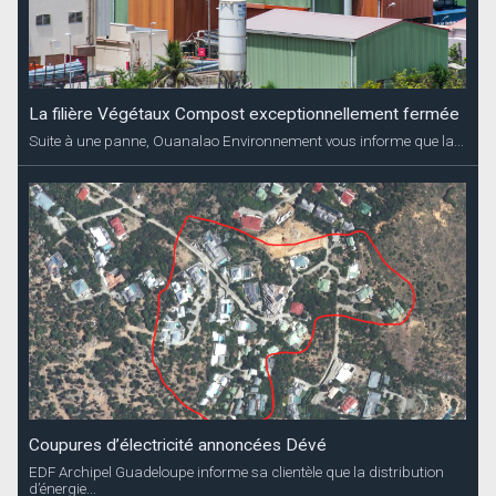
La filière Végétaux Compost exceptionnellement fermée
Suite à une panne, Ouanalao Environnement vous informe que la...
Coupures d’électricité annoncées Dévé
EDF Archipel Guadeloupe informe sa clientèle que la distribution
d’énergie...