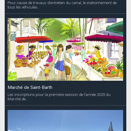
Pour cause de travaux d’entretien du canal, le stationnement de
tous les véhicules...
Marché de Saint-Barth
Les inscriptions pour la première session de l’année 2025 du
Marché de...