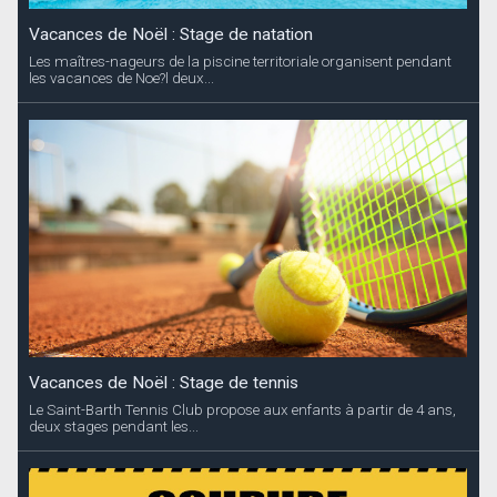
Vacances de Noël : Stage de natation
Les maîtres-nageurs de la piscine territoriale organisent pendant
les vacances de Noe?l deux...
Vacances de Noël : Stage de tennis
Le Saint-Barth Tennis Club propose aux enfants à partir de 4 ans,
deux stages pendant les...