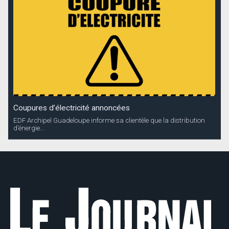
Coupures d’électricité annoncées
EDF Archipel Guadeloupe informe sa clientèle que la distribution
d’énergie...