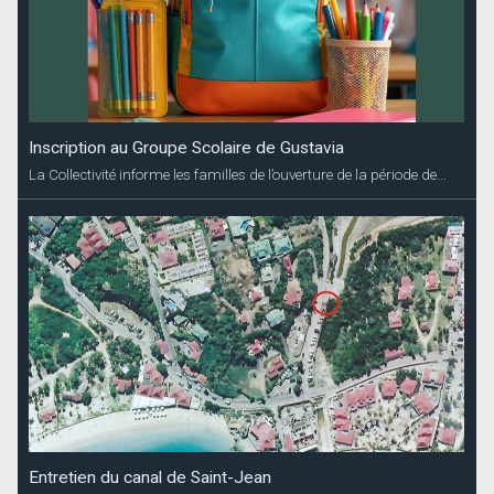
Inscription au Groupe Scolaire de Gustavia
La Collectivité informe les familles de l’ouverture de la période de...
Entretien du canal de Saint-Jean