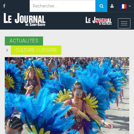
ACTUALITÉS
CULTURE / LOISIRS