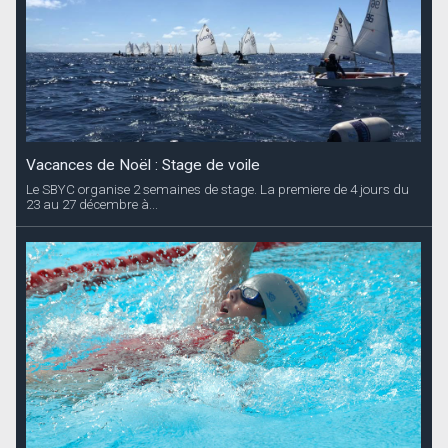
Vacances de Noël : Stage de voile
Le SBYC organise 2 semaines de stage. La premiere de 4 jours du
23 au 27 décembre à...