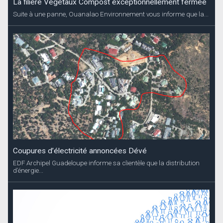
La filière Végétaux Compost exceptionnellement fermée
Suite à une panne, Ouanalao Environnement vous informe que la...
Coupures d’électricité annoncées Dévé
EDF Archipel Guadeloupe informe sa clientèle que la distribution
d’énergie...