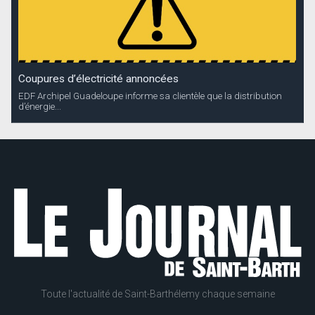
Coupures d’électricité annoncées
EDF Archipel Guadeloupe informe sa clientèle que la distribution
d’énergie...
Toute l'actualité de Saint-Barthélemy chaque semaine