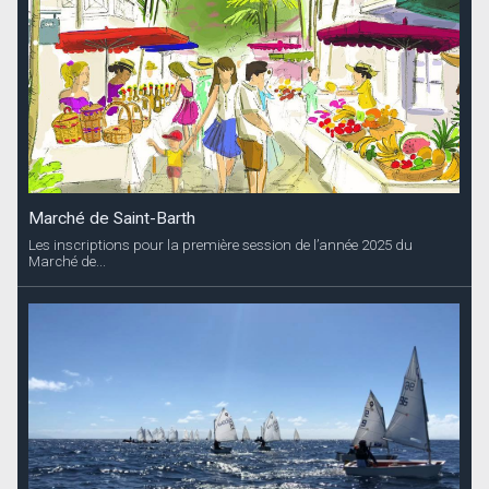
Marché de Saint-Barth
Les inscriptions pour la première session de l’année 2025 du
Marché de...