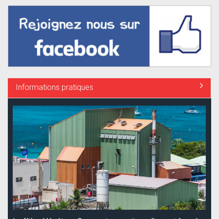
Informations pratiques