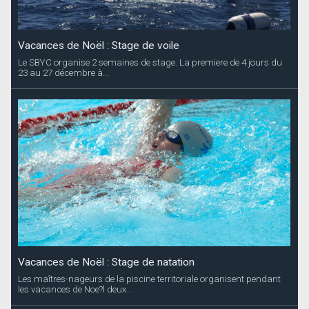
Vacances de Noël : Stage de voile
Le SBYC organise 2 semaines de stage. La premiere de 4 jours du
23 au 27 décembre à...
Vacances de Noël : Stage de natation
Les maîtres-nageurs de la piscine territoriale organisent pendant
les vacances de Noe?l deux...