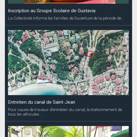
Inscription au Groupe Scolaire de Gustavia
La Collectivité informe les familles de l’ouverture de la période de...
Entretien du canal de Saint-Jean
Pour cause de travaux d’entretien du canal, le stationnement de
tous les véhicules...