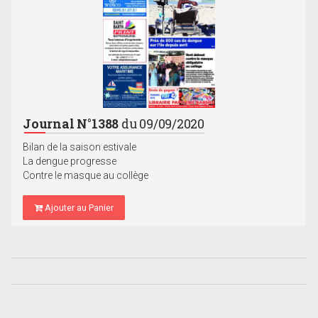
Journal N°1388
du 09/09/2020
Bilan de la saison estivale
La dengue progresse
Contre le masque au collège
Ajouter au Panier