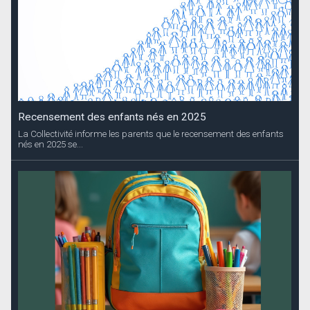
Recensement des enfants nés en 2025
La Collectivité informe les parents que le recensement des enfants
nés en 2025 se...