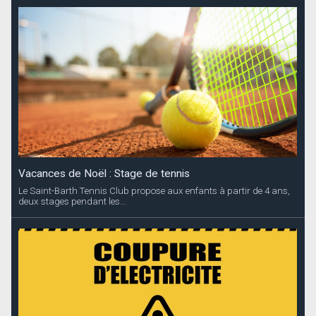
Vacances de Noël : Stage de tennis
Le Saint-Barth Tennis Club propose aux enfants à partir de 4 ans,
deux stages pendant les...