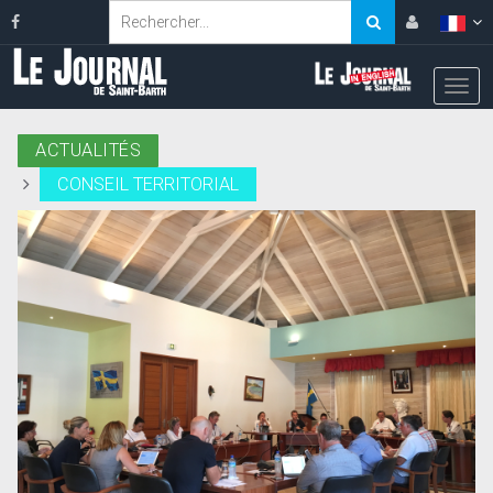
ACTUALITÉS
CONSEIL TERRITORIAL