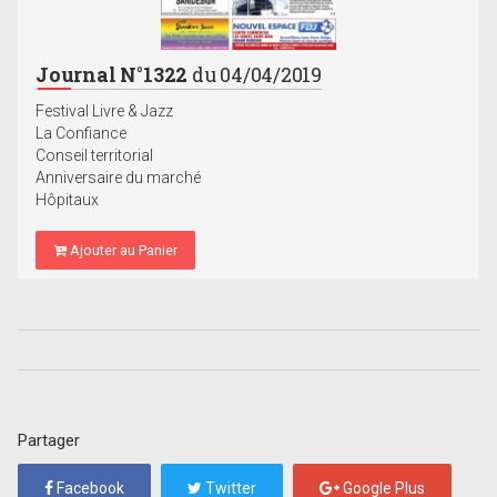
Journal N°1322
du 04/04/2019
Festival Livre & Jazz
La Confiance
Conseil territorial
Anniversaire du marché
Hôpitaux
Ajouter au Panier
Partager
Facebook
Twitter
Google Plus