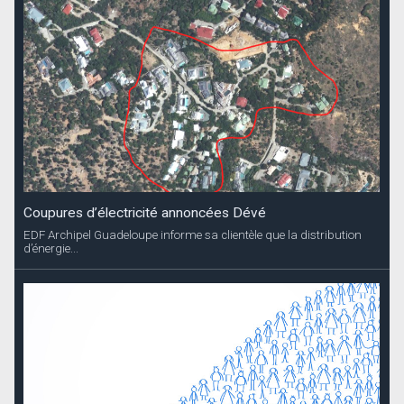
Coupures d’électricité annoncées Dévé
EDF Archipel Guadeloupe informe sa clientèle que la distribution
d’énergie...