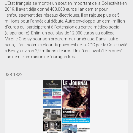
L’Etat français se montre un soutien important de la Collectivité en
2019. Il avait déjà donné 400.000 euros l’an dernier pour
l’enfouissement des réseaux électriques, il en rajoute plus de 5
millions pour l’année qui débute. Autre enveloppe, un demi-million
d’euros qui participeront à l’extension du centre-médico social
(dispensaire). Enfin, un peu plus de 12.000 euros au collège
Mireille-Choisy pour son programme numérique. Dans l’autre
sens, il faut noter le retour du paiement de la DGC par la Collectivité
à Bercy, environ 2,9 millions d’euros. Un dû qui avait été exonéré
l’an dernier en raison de l’ouragan Irma.
JSB 1322