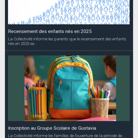
Recensement des enfants nés en 2025
La Collectivité informe les parents que le recensement des enfants
nés en 2025 se...
Inscription au Groupe Scolaire de Gustavia
La Collectivité informe les familles de l’ouverture de la période de...