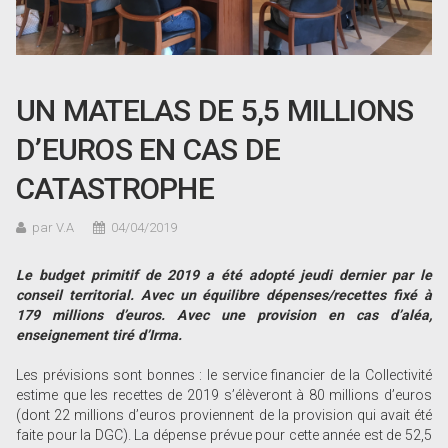
UN MATELAS DE 5,5 MILLIONS
D’EUROS EN CAS DE
CATASTROPHE
par V.A
04/04/2019
Le budget primitif de 2019 a été adopté jeudi dernier par le
conseil territorial. Avec un équilibre dépenses/recettes fixé à
179 millions d’euros. Avec une provision en cas d’aléa,
enseignement tiré d’Irma.
Les prévisions sont bonnes : le service financier de la Collectivité
estime que les recettes de 2019 s’élèveront à 80 millions d’euros
(dont 22 millions d’euros proviennent de la provision qui avait été
faite pour la DGC). La dépense prévue pour cette année est de 52,5