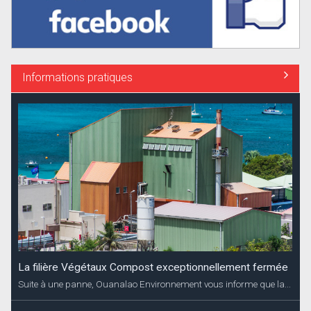
Informations pratiques
La filière Végétaux Compost exceptionnellement fermée
Suite à une panne, Ouanalao Environnement vous informe que la...