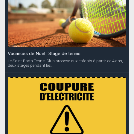
Vacances de Noël : Stage de tennis
Le Saint-Barth Tennis Club propose aux enfants à partir de 4 ans,
deux stages pendant les...