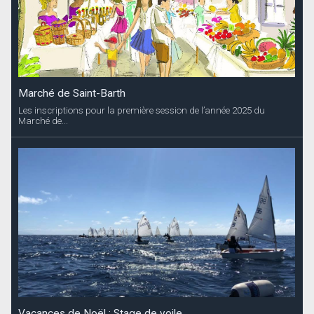
Marché de Saint-Barth
Les inscriptions pour la première session de l’année 2025 du
Marché de...
Vacances de Noël : Stage de voile