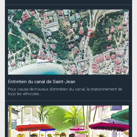
Entretien du canal de Saint-Jean
Pour cause de travaux d’entretien du canal, le stationnement de
tous les véhicules...