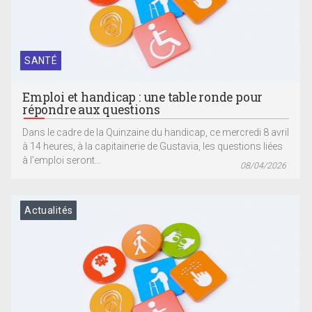
SANTÉ
Emploi et handicap : une table ronde pour
répondre aux questions
Dans le cadre de la Quinzaine du handicap, ce mercredi 8 avril
à 14 heures, à la capitainerie de Gustavia, les questions liées
à l’emploi seront...
08/04/2026
Actualités