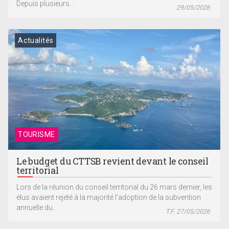
Depuis plusieurs...
29/05/2026
Actualités
TOURISME
Le budget du CTTSB revient devant le conseil
territorial
Lors de la réunion du conseil territorial du 26 mars dernier, les
élus avaient rejeté à la majorité l’adoption de la subvention
annuelle du...
T.F. 27/05/2026