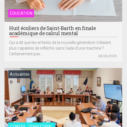
EDUCATION
Huit écoliers de Saint-Barth en finale
académique de calcul mental
Qui a dit que les enfants de la nouvelle génération n’étaient
plus capables de réfléchir sans l’aide d’une machine ?
Certainement pas...
08/06/2026
Actualités
CONSEIL TERRITORIAL