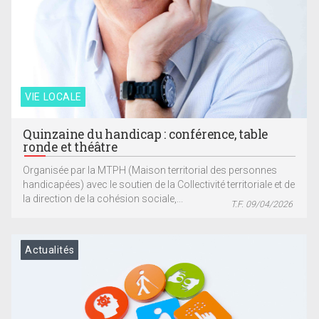
VIE LOCALE
Quinzaine du handicap : conférence, table
ronde et théâtre
Organisée par la MTPH (Maison territorial des personnes
handicapées) avec le soutien de la Collectivité territoriale et de
la direction de la cohésion sociale,...
T.F. 09/04/2026
Actualités