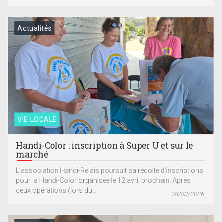
Actualités
VIE LOCALE
Handi-Color : inscription à Super U et sur le
marché
L’association Handi-Relais poursuit sa récolte d’inscriptions
pour la Handi-Color organisée le 12 avril prochain. Après
deux opérations (lors du...
28/03/2026