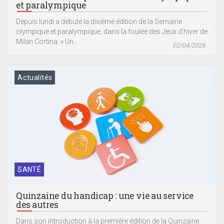
et paralympique
Depuis lundi a débuté la dixième édition de la Semaine
olympique et paralympique, dans la foulée des Jeux d’hiver de
Milan Cortina. « Un...
02/04/2026
Actualités
SANTÉ
Quinzaine du handicap : une vie au service
des autres
Dans son introduction à la première édition de la Quinzaine