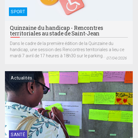
SPORT
Quinzaine du handicap - Rencontres
territoriales au stade de Saint-Jean
Dans le cadre de la première édition de la Quinzaine du
handicap, une session des Rencontres territoriales a lieu ce
mardi 7 avril de 17 heures à 18h30 sur le parking...
07/04/2026
Actualités
SANTÉ