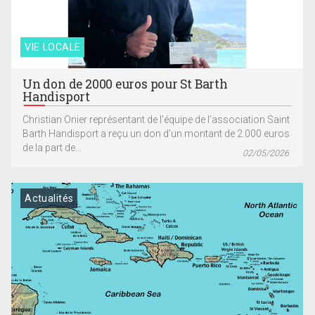
VIE LOCALE
Un don de 2000 euros pour St Barth
Handisport
Christian Onier représentant de l’équipe de l’association Saint
Barth Handisport a reçu un don d’un montant de 2.000 euros
de la part de...
02/05/2026
Actualités