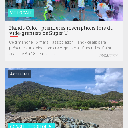
VIE LOCALE
Handi-Color : premières inscriptions lors du
vide-greniers de Super U
Ce dimanche 15 mars, l’association Handi-Relais sera
présente sur le vide-greniers organisé au Super U de Saint-
Jean, de 8 à 13 heures. Les...
13/03/2026
Actualités
CONSEIL TERRITORIAL