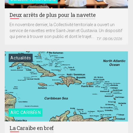
Deux arrêts de plus pour la navette
En novembre dernier, la Collectivité territoriale a ouvert un
service de navettes entre Saint-Jean et Gustavia. Un dispositif
qui peine à trouver son public et dont le trajet...
T.F. 08/06/2026
Actualités
ARC CARIBÉEN
La Caraïbe en bref