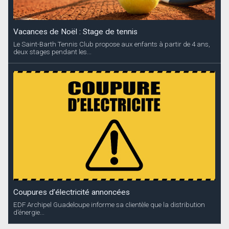
Vacances de Noël : Stage de tennis
Le Saint-Barth Tennis Club propose aux enfants à partir de 4 ans,
deux stages pendant les...
Coupures d’électricité annoncées
EDF Archipel Guadeloupe informe sa clientèle que la distribution
d’énergie...