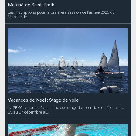
Marché de Saint-Barth
Les inscriptions pour la première session de l’année 2025 du
Marché de...
Vacances de Noël : Stage de voile
Le SBYC organise 2 semaines de stage. La premiere de 4 jours du
23 au 27 décembre à...