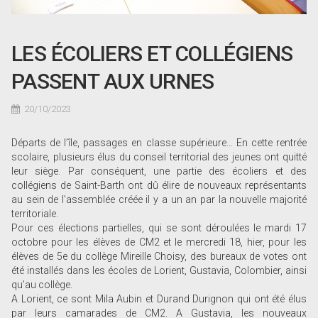
LES ÉCOLIERS ET COLLÉGIENS
PASSENT AUX URNES
20/10/2023
Départs de l’île, passages en classe supérieure… En cette rentrée
scolaire, plusieurs élus du conseil territorial des jeunes ont quitté
leur siège. Par conséquent, une partie des écoliers et des
collégiens de Saint-Barth ont dû élire de nouveaux représentants
au sein de l’assemblée créée il y a un an par la nouvelle majorité
territoriale.
Pour ces élections partielles, qui se sont déroulées le mardi 17
octobre pour les élèves de CM2 et le mercredi 18, hier, pour les
élèves de 5e du collège Mireille Choisy, des bureaux de votes ont
été installés dans les écoles de Lorient, Gustavia, Colombier, ainsi
qu’au collège.
A Lorient, ce sont Mila Aubin et Durand Durignon qui ont été élus
par leurs camarades de CM2. A Gustavia, les nouveaux