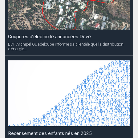
Coupures d’électricité annoncées Dévé
EDF Archipel Guadeloupe informe sa clientèle que la distribution
d’énergie...
Recensement des enfants nés en 2025