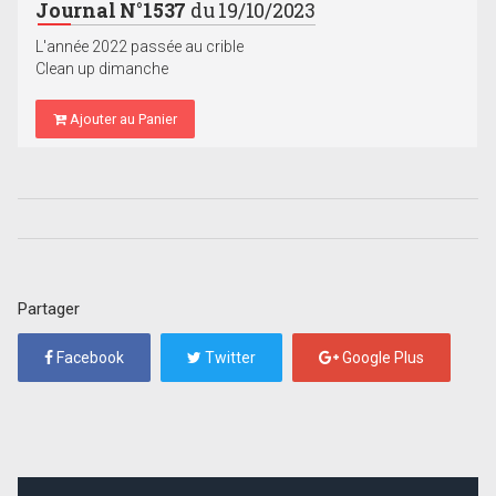
Journal N°1537
du 19/10/2023
L'année 2022 passée au crible
Clean up dimanche
Ajouter au Panier
Partager
Facebook
Twitter
Google Plus