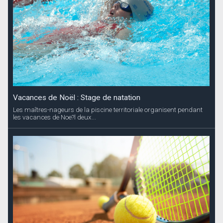
Vacances de Noël : Stage de natation
Les maîtres-nageurs de la piscine territoriale organisent pendant
les vacances de Noe?l deux...