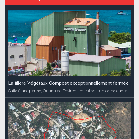
La filière Végétaux Compost exceptionnellement fermée
Suite à une panne, Ouanalao Environnement vous informe que la...