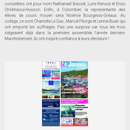
conseillers ont pour nom Nathanaël Basset, Lune Renout et Enzo
Chirkhaoui-Husson. Enfin, à Colombier, la représentante des
élèves de cours moyen sera Noémie Bourgeois-Gréaux. Au
collège, ce sont Charlotte Le Gac, Marcel Pilorge et Lennie Buan qui
ont emporté les suffrages. Pas une surprise car tous les trois
siégeaient déjà dans la première assemblée l’année dernière.
Manifestement, ils ont inspiré confiance à leurs électeurs !