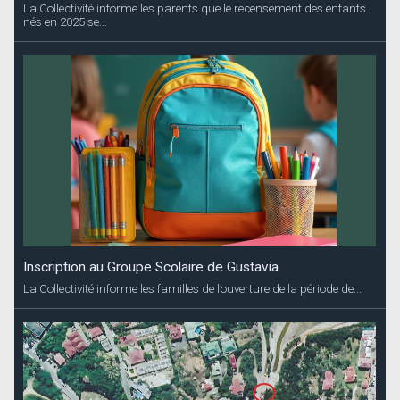
La Collectivité informe les parents que le recensement des enfants
nés en 2025 se...
Inscription au Groupe Scolaire de Gustavia
La Collectivité informe les familles de l’ouverture de la période de...