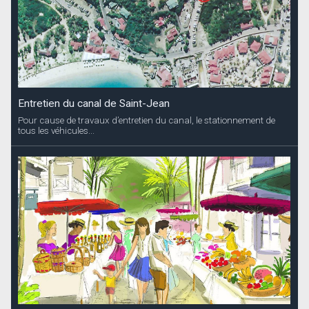
Entretien du canal de Saint-Jean
Pour cause de travaux d’entretien du canal, le stationnement de
tous les véhicules...