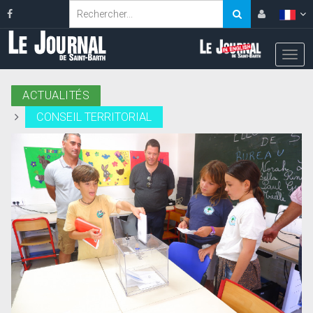
ACTUALITÉS
CONSEIL TERRITORIAL