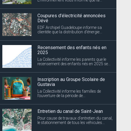
Coupures d’électricité annoncées
Dévé
EDF Archipel Guadeloupe informe sa
clientèle que la distribution d’énergie...
Recensement des enfants nés en
2025
La Collectivité informe les parents que le
recensement des enfants nés en 2025 se...
Inscription au Groupe Scolaire de
Gustavia
La Collectivité informe les familles de
l’ouverture de la période de...
Entretien du canal de Saint-Jean
Pour cause de travaux d’entretien du canal,
le stationnement de tous les véhicules...