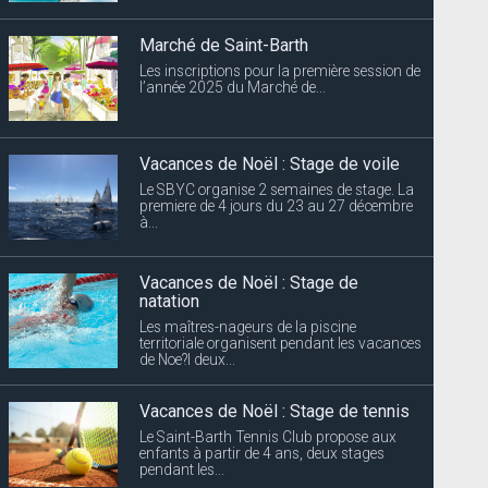
Marché de Saint-Barth
Les inscriptions pour la première session de
l’année 2025 du Marché de...
Vacances de Noël : Stage de voile
Le SBYC organise 2 semaines de stage. La
premiere de 4 jours du 23 au 27 décembre
à...
Vacances de Noël : Stage de
natation
Les maîtres-nageurs de la piscine
territoriale organisent pendant les vacances
de Noe?l deux...
Vacances de Noël : Stage de tennis
Le Saint-Barth Tennis Club propose aux
enfants à partir de 4 ans, deux stages
pendant les...