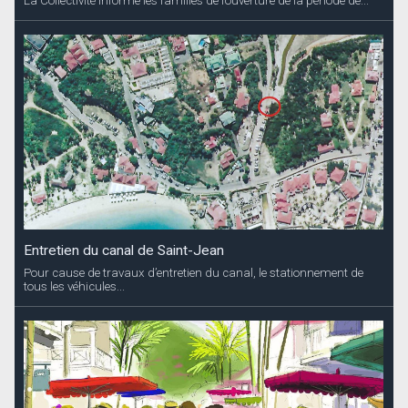
La Collectivité informe les familles de l’ouverture de la période de...
Entretien du canal de Saint-Jean
Pour cause de travaux d’entretien du canal, le stationnement de
tous les véhicules...