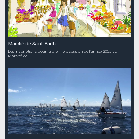
Marché de Saint-Barth
Les inscriptions pour la première session de l’année 2025 du
Marché de...