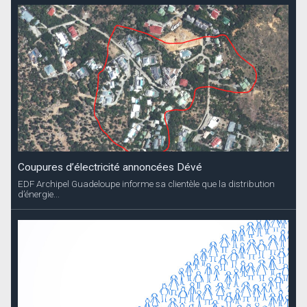
Coupures d’électricité annoncées Dévé
EDF Archipel Guadeloupe informe sa clientèle que la distribution
d’énergie...