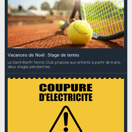
Vacances de Noël : Stage de tennis
Le Saint-Barth Tennis Club propose aux enfants à partir de 4 ans,
deux stages pendant les...