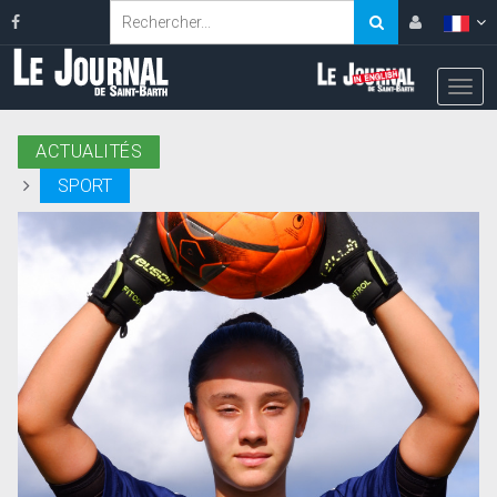
ACTUALITÉS
SPORT