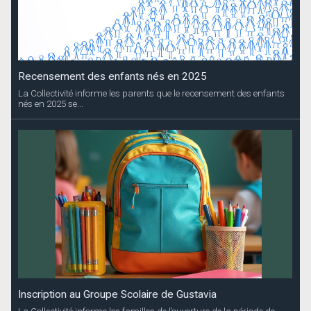
Recensement des enfants nés en 2025
La Collectivité informe les parents que le recensement des enfants
nés en 2025 se...
Inscription au Groupe Scolaire de Gustavia