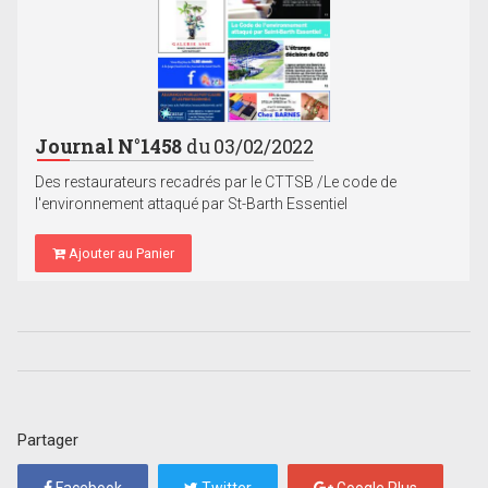
Journal N°1458
du 03/02/2022
Des restaurateurs recadrés par le CTTSB /Le code de
l'environnement attaqué par St-Barth Essentiel
Ajouter au Panier
Partager
Facebook
Twitter
Google Plus