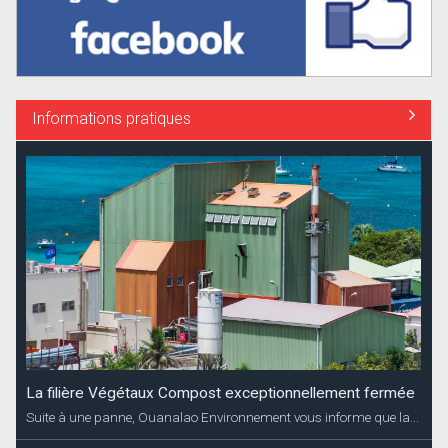
Informations pratiques
La filière Végétaux Compost exceptionnellement fermée
Suite à une panne, Ouanalao Environnement vous informe que la...